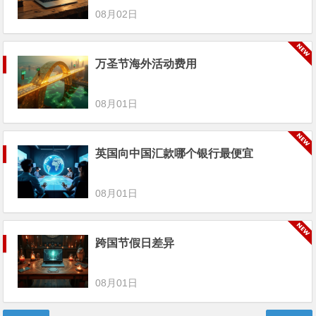
08月02日
万圣节海外活动费用
08月01日
英国向中国汇款哪个银行最便宜
08月01日
跨国节假日差异
08月01日