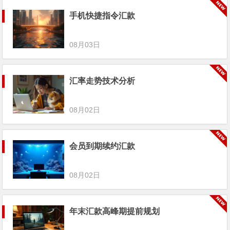
手机快捷指令汇款
08月03日
汇率走势技术分析
08月02日
会员到期续约汇款
08月02日
年末汇款高峰期提前规划