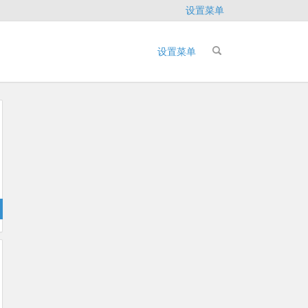
设置菜单
设置菜单