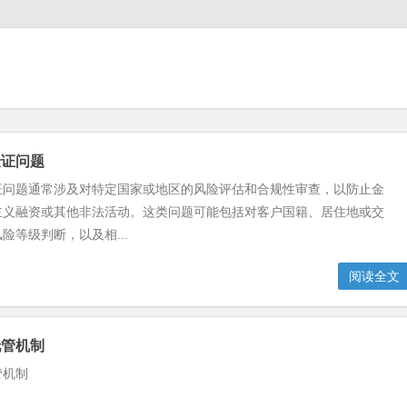
验证问题
证问题通常涉及对特定国家或地区的风险评估和合规性审查，以防止金
主义融资或其他非法活动。这类问题可能包括对客户国籍、居住地或交
险等级判断，以及相...
阅读全文
托管机制
管机制