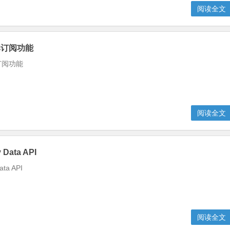
阅读全文
率订阅功能
订阅功能
阅读全文
 Data API
ata API
阅读全文