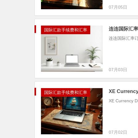
07月05日
连连国际汇
国际汇款手续费和汇率
连连国际汇率
07月03日
XE Currency
国际汇款手续费和汇率
XE Currency D
07月02日