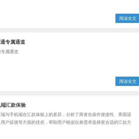
阅读全文
卖通专属通道
通专属通道
阅读全文
机端汇款体验
页端与手机端在汇款体验上的差异，分析了两者在操作便捷性、界面设
及用户反馈等方面的优劣，帮助用户根据自身需求选择更合适的汇款方