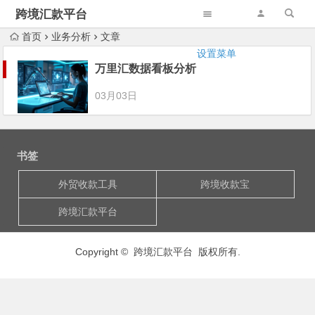
跨境汇款平台
首页
业务分析
文章
设置菜单
万里汇数据看板分析
03月03日
书签
外贸收款工具
跨境收款宝
跨境汇款平台
Copyright © 跨境汇款平台 版权所有.