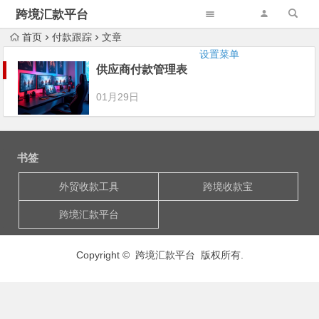
跨境汇款平台
首页
付款跟踪
文章
设置菜单
供应商付款管理表
01月29日
书签
外贸收款工具
跨境收款宝
跨境汇款平台
Copyright © 跨境汇款平台 版权所有.