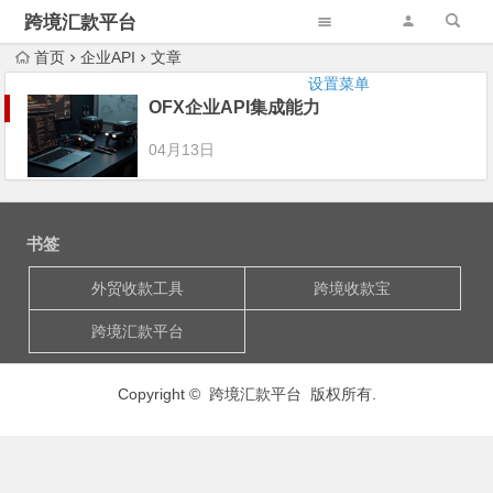
跨境汇款平台
首页
企业API
文章
设置菜单
OFX企业API集成能力
04月13日
书签
外贸收款工具
跨境收款宝
跨境汇款平台
Copyright © 跨境汇款平台 版权所有.