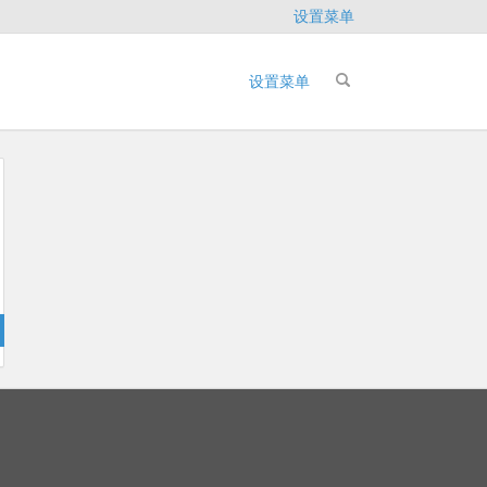
设置菜单
设置菜单