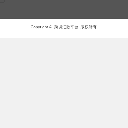
Copyright © 跨境汇款平台 版权所有.