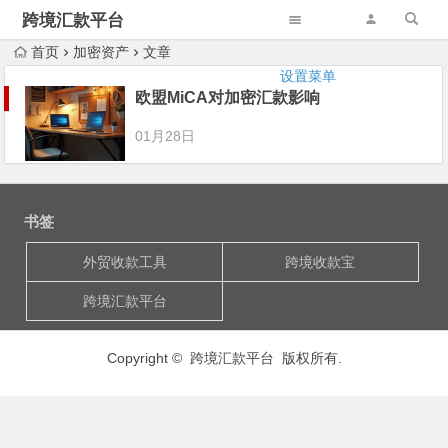
跨境汇款平台
首页
加密资产
文章
设置菜单
欧盟MiCA对加密汇款影响
01月28日
书签
外贸收款工具
跨境收款宝
跨境汇款平台
Copyright © 跨境汇款平台 版权所有.