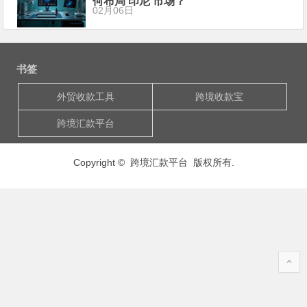
何布局 印尼 市场？
02月06日
书签
外贸收款工具
跨境收款宝
跨境汇款平台
Copyright © 跨境汇款平台 版权所有.