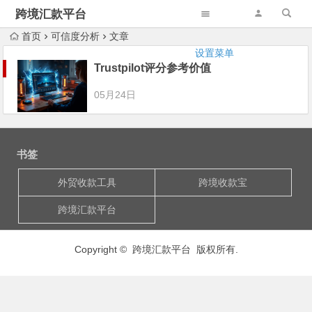
跨境汇款平台
首页
可信度分析
文章
设置菜单
Trustpilot评分参考价值
05月24日
书签
外贸收款工具
跨境收款宝
跨境汇款平台
Copyright © 跨境汇款平台 版权所有.