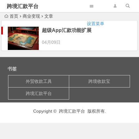
跨境汇款平台
首页
商业变现
文章
设置菜单
超级App汇款功能扩展
04月09日
书签
外贸收款工具
跨境收款宝
跨境汇款平台
Copyright © 跨境汇款平台 版权所有.