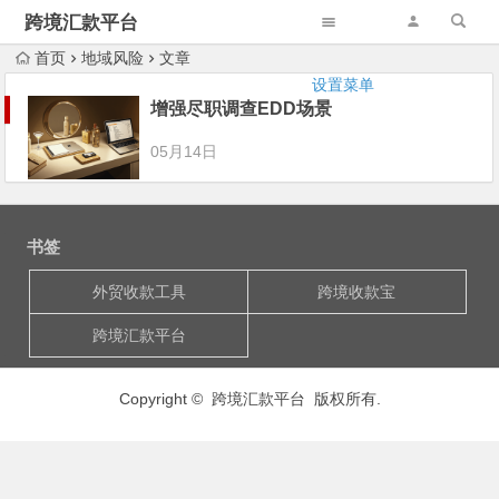
跨境汇款平台
首页
地域风险
文章
设置菜单
增强尽职调查EDD场景
05月14日
书签
外贸收款工具
跨境收款宝
跨境汇款平台
Copyright © 跨境汇款平台 版权所有.