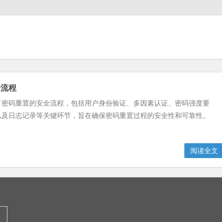
全流程
了密码重置的安全流程，包括用户身份验证、多因素认证、密码强度要
以及日志记录等关键环节，旨在确保密码重置过程的安全性和可靠性。
阅读全文