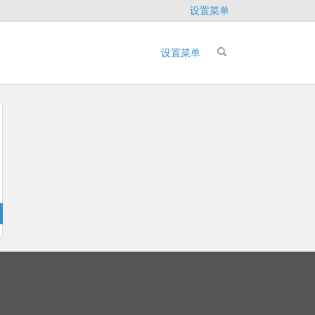
设置菜单
设置菜单