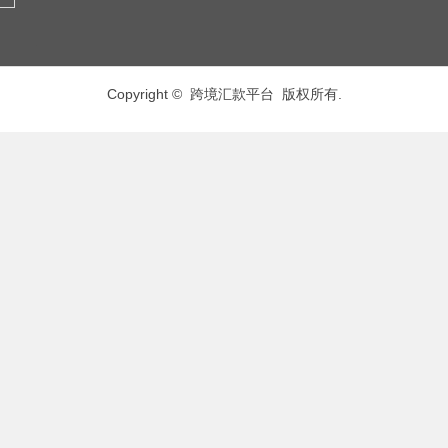
Copyright © 跨境汇款平台 版权所有.