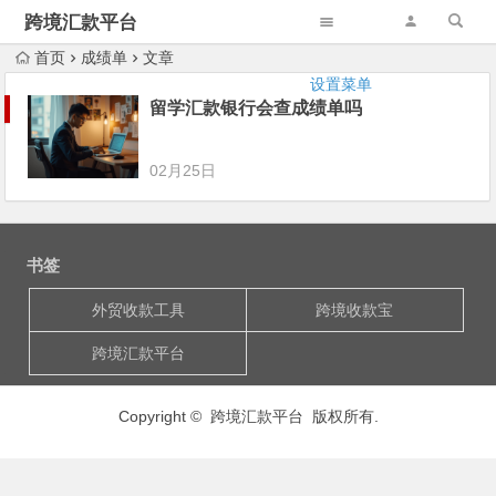
跨境汇款平台
首页
成绩单
文章
设置菜单
留学汇款银行会查成绩单吗
02月25日
书签
外贸收款工具
跨境收款宝
跨境汇款平台
Copyright © 跨境汇款平台 版权所有.