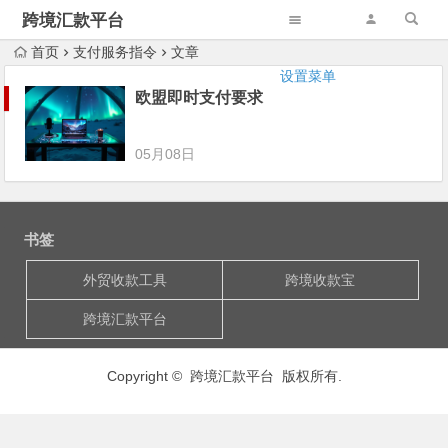
跨境汇款平台
首页
支付服务指令
文章
设置菜单
欧盟即时支付要求
05月08日
书签
外贸收款工具
跨境收款宝
跨境汇款平台
Copyright © 跨境汇款平台 版权所有.