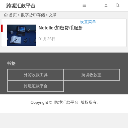
跨境汇款平台
首页
数字货币存储
文章
设置菜单
Neteller加密货币服务
01月26日
书签
外贸收款工具
跨境收款宝
跨境汇款平台
Copyright © 跨境汇款平台 版权所有.