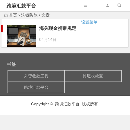
跨境汇款平台
首页
洗钱防范
文章
设置菜单
海关现金携带规定
04月14日
书签
外贸收款工具
跨境收款宝
跨境汇款平台
Copyright © 跨境汇款平台 版权所有.