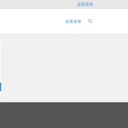
设置菜单
设置菜单