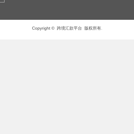
Copyright © 跨境汇款平台 版权所有.