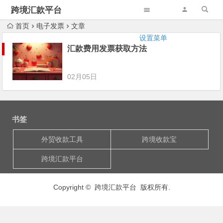
跨境汇款平台
首页
电子发票
文章
设置菜单
汇款费用发票获取方法
02月05日
书签
外贸收款工具
跨境收款宝
跨境汇款平台
Copyright © 跨境汇款平台 版权所有.