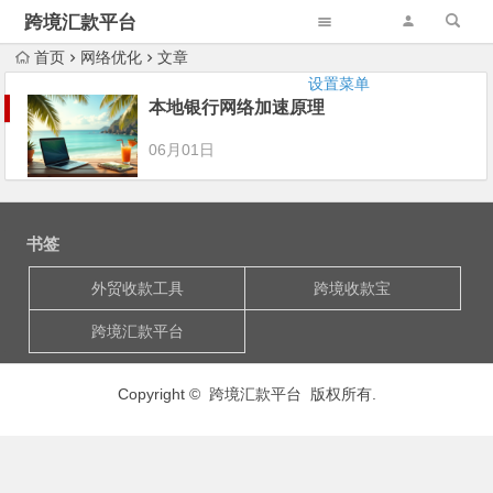
跨境汇款平台
首页
网络优化
文章
设置菜单
本地银行网络加速原理
06月01日
书签
外贸收款工具
跨境收款宝
跨境汇款平台
Copyright © 跨境汇款平台 版权所有.