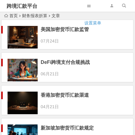
跨境汇款平台
首页
财务报表折算
文章
设置菜单
美国加密货币汇款监管
07月24日
DeFi跨境支付合规挑战
06月21日
香港加密货币汇款渠道
04月21日
新加坡加密货币汇款规定