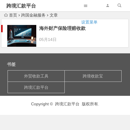
跨境汇款平台
首页
跨国金融服务
文章
设置菜单
海外财产保险理赔收款
05月14日
书签
外贸收款工具
跨境收款宝
跨境汇款平台
Copyright © 跨境汇款平台 版权所有.