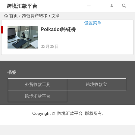
跨境汇款平台
首页
跨链资产转移
文章
设置菜单
Polkadot跨链桥
03月09日
书签
外贸收款工具
跨境收款宝
跨境汇款平台
Copyright © 跨境汇款平台 版权所有.