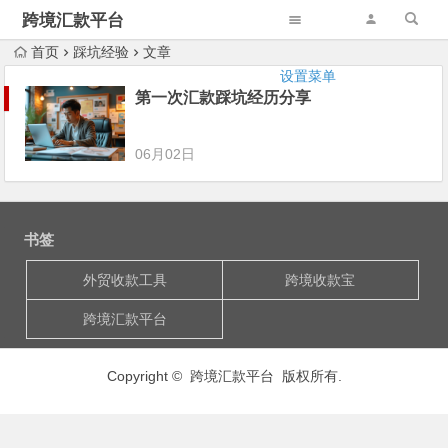
跨境汇款平台
首页
踩坑经验
文章
设置菜单
第一次汇款踩坑经历分享
06月02日
书签
外贸收款工具
跨境收款宝
跨境汇款平台
Copyright © 跨境汇款平台 版权所有.