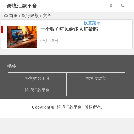
跨境汇款平台
首页
银行限额
文章
设置菜单
一个账户可以给多人汇款吗
05月26日
书签
外贸收款工具
跨境收款宝
跨境汇款平台
Copyright © 跨境汇款平台 版权所有.