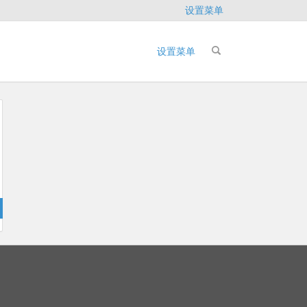
设置菜单
设置菜单