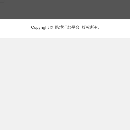
Copyright © 跨境汇款平台 版权所有.