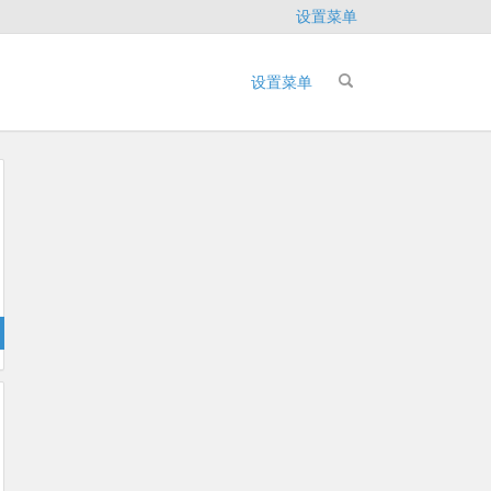
设置菜单
设置菜单