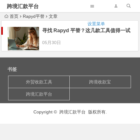
跨境汇款平台
首页
Rapyd平替
文章
设置菜单
寻找 Rapyd 平替？这几款工具值得一试
05月30日
书签
外贸收款工具
跨境收款宝
跨境汇款平台
Copyright © 跨境汇款平台 版权所有.