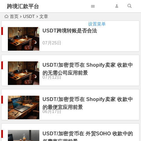
跨境汇款平台
首页
USDT
文章
设置菜单
USDT跨境转账是否合法
07月25日
USDT/加密货币在 Shopify卖家 收款中
的无需公司应用前景
07月12日
USDT/加密货币在 Shopify卖家 收款中
的最便宜应用前景
06月17日
USDT/加密货币在 外贸SOHO 收款中的