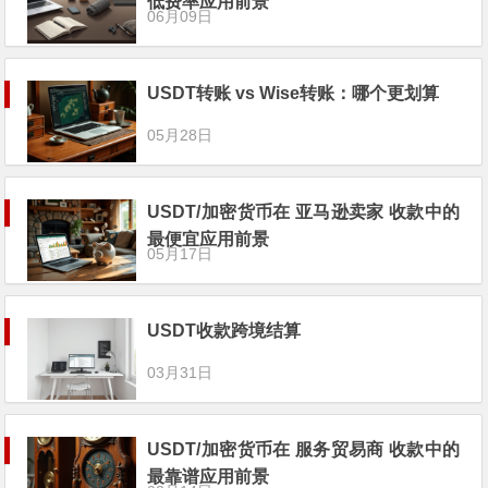
低费率应用前景
06月09日
USDT转账 vs Wise转账：哪个更划算
05月28日
USDT/加密货币在 亚马逊卖家 收款中的
最便宜应用前景
05月17日
USDT收款跨境结算
03月31日
USDT/加密货币在 服务贸易商 收款中的
最靠谱应用前景