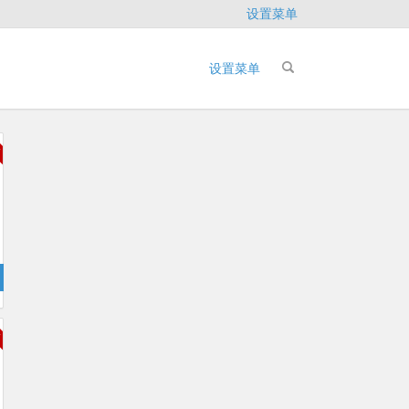
设置菜单
设置菜单