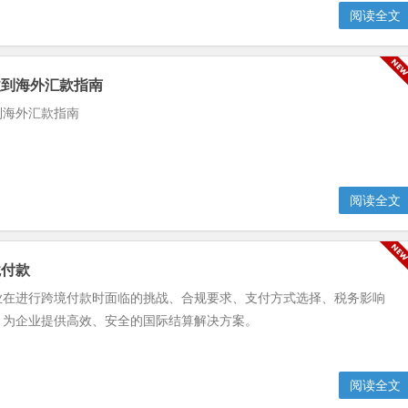
阅读全文
收到海外汇款指南
到海外汇款指南
阅读全文
境付款
业在进行跨境付款时面临的挑战、合规要求、支付方式选择、税务影响
，为企业提供高效、安全的国际结算解决方案。
阅读全文