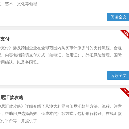
、艺术、文化等领域...
阅读全文
际支付
际支付》涉及跨国企业在全球范围内购买审计服务时的支付流程、合规
理。内容包括跨境支付方式（如电汇、信用证）、外汇风险管理、国际
用确认、以及各国监...
阅读全文
印尼汇款攻略
印尼汇款攻略》详细介绍了从澳大利亚向印尼汇款的方法、流程、注意
台，帮助用户选择高效、低成本的汇款方式，包括银行转账、在线汇款
付平台等，并提供了...