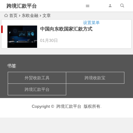
跨境汇款平台
首页
东欧金融
文章
设置菜单
中国向东欧国家汇款方式
01月30日
书签
外贸收款工具
跨境收款宝
跨境汇款平台
Copyright © 跨境汇款平台 版权所有.