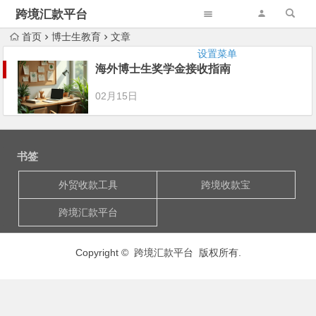
跨境汇款平台
首页
博士生教育
文章
设置菜单
海外博士生奖学金接收指南
02月15日
书签
外贸收款工具
跨境收款宝
跨境汇款平台
Copyright © 跨境汇款平台 版权所有.