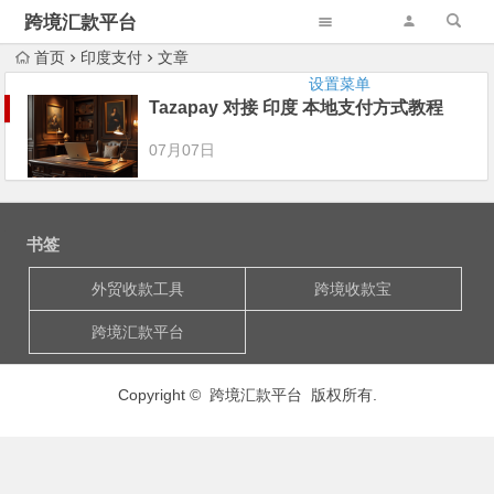
跨境汇款平台
首页
印度支付
文章
设置菜单
Tazapay 对接 印度 本地支付方式教程
07月07日
书签
外贸收款工具
跨境收款宝
跨境汇款平台
Copyright © 跨境汇款平台 版权所有.