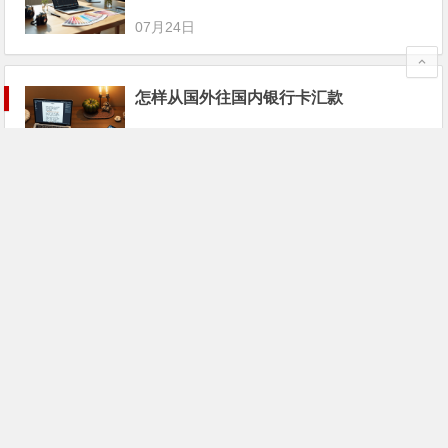
07月24日
怎样从国外往国内银行卡汇款
07月23日
英国向中国支付宝收款教程
07月18日
新加坡华人向国内家人汇款攻略
07月14日