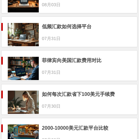
08月03日
低频汇款如何选择平台
07月31日
菲律宾向美国汇款费用对比
07月31日
如何每次汇款省下100美元手续费
07月30日
2000-10000美元汇款平台比较