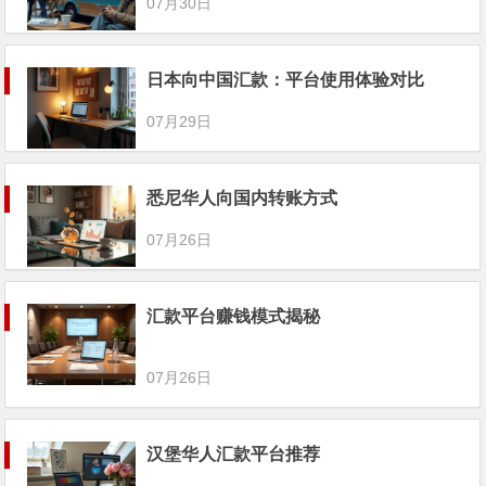
07月30日
日本向中国汇款：平台使用体验对比
07月29日
悉尼华人向国内转账方式
07月26日
汇款平台赚钱模式揭秘
07月26日
汉堡华人汇款平台推荐