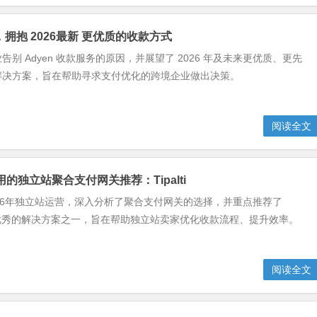
n，拥抱 2026最新 更优质的收款方式
别 Adyen 收款服务的原因，并展望了 2026 年及未来更优质、更先
解决方案，旨在帮助寻求支付优化的跨境企业做出决策。
阅读全文
好用的独立站聚合支付网关推荐：Tipalti
26年独立站运营，深入分析了聚合支付网关的选择，并重点推荐了
 作为最优秀的解决方案之一，旨在帮助独立站卖家优化收款流程、提升效率。
阅读全文