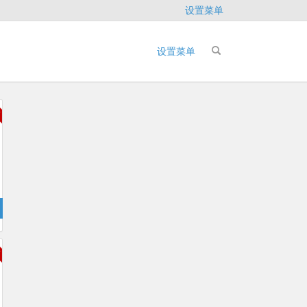
设置菜单
设置菜单