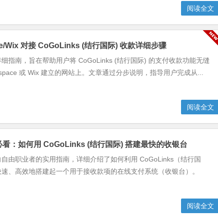
阅读全文
ce/Wix 对接 CoGoLinks (结行国际) 收款详细步骤
指南，旨在帮助用户将 CoGoLinks (结行国际) 的支付收款功能无缝
respace 或 Wix 建立的网站上。文章通过分步说明，指导用户完成从...
阅读全文
看：如何用 CoGoLinks (结行国际) 搭建最快的收银台
自由职业者的实用指南，详细介绍了如何利用 CoGoLinks（结行国
快速、高效地搭建起一个用于接收款项的在线支付系统（收银台）。
阅读全文