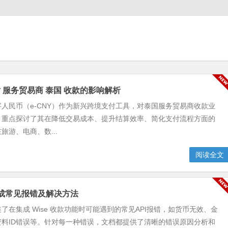
 服务贸易商 泰国 收款的影响解析
人民币（e-CNY）作为新兴跨境支付工具，对泰国服务贸易商收款业
。重点探讨了其在降低交易成本、提升结算效率、简化支付流程方面的
旅游、电商、数...
阅读全文
款集成常见报错及解决方法
了在集成 Wise 收款功能时可能遇到的常见API报错，如货币无效、金
资料ID错误等。针对每一种错误，文档都提供了清晰的错误原因分析和