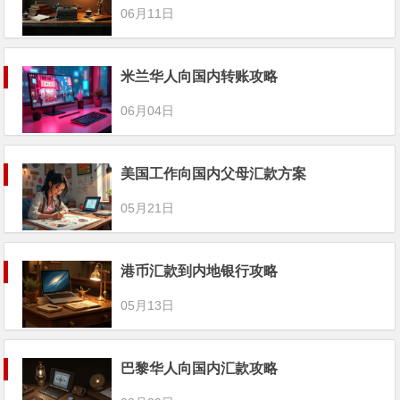
06月11日
米兰华人向国内转账攻略
06月04日
美国工作向国内父母汇款方案
05月21日
港币汇款到内地银行攻略
05月13日
巴黎华人向国内汇款攻略