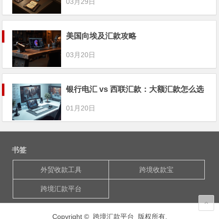
03月29日
美国向埃及汇款攻略
03月20日
银行电汇 vs 西联汇款：大额汇款怎么选
01月20日
书签
外贸收款工具
跨境收款宝
跨境汇款平台
Copyright © 跨境汇款平台 版权所有.