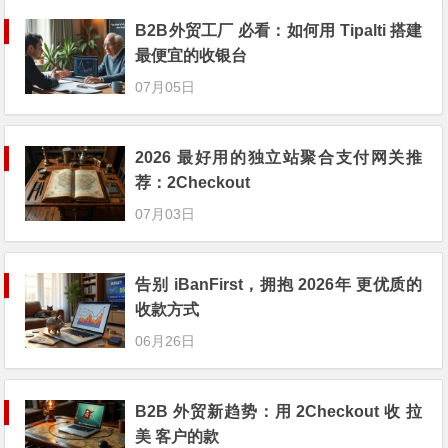
B2B外贸工厂 必看：如何用 Tipalti 搭建
最便宜的收银台
07月05日
2026 最好用的独立站聚合支付网关推
荐：2Checkout
07月03日
告别 iBanFirst，拥抱 2026年 更优质的
收款方式
06月26日
B2B 外贸新趋势：用 2Checkout 收 拉
美 客户的款