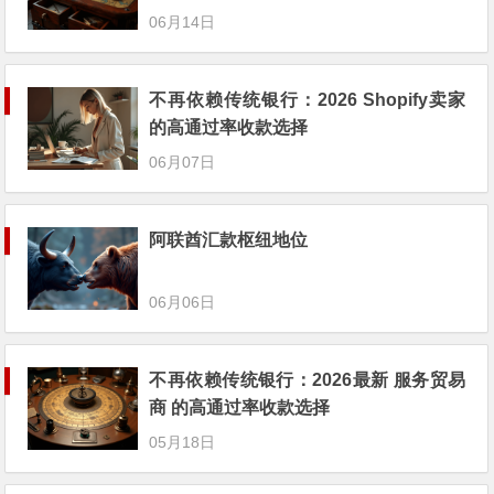
06月14日
不再依赖传统银行：2026 Shopify卖家
的高通过率收款选择
06月07日
阿联酋汇款枢纽地位
06月06日
不再依赖传统银行：2026最新 服务贸易
商 的高通过率收款选择
05月18日