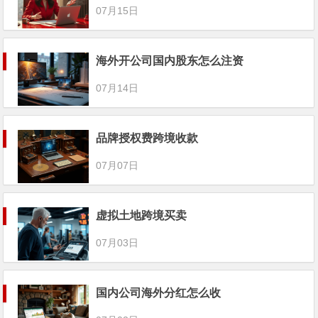
07月15日
海外开公司国内股东怎么注资
07月14日
品牌授权费跨境收款
07月07日
虚拟土地跨境买卖
07月03日
国内公司海外分红怎么收