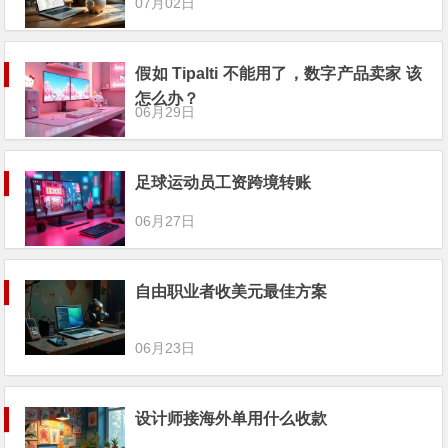
07月02日
假如 Tipalti 不能用了，数字产品卖家 该
怎么办？
06月29日
足球运动员工资跨境转账
06月27日
自由职业者收美元最佳方案
06月23日
设计师接海外单用什么收款