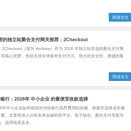
阅读全文
好用的独立站聚合支付网关推荐：2Checkout
Checkout（现为 Verifone）作为 2026 年独立站首选的聚合支付网
了其核心优势，包括支持全球多种支付方式、强大的安全性、便捷的集
阅读全文
银行：2026年 中小企业 的最便宜收款选择
26年中小企业如何摆脱对传统银行高昂费用的依赖，探索并选择成本最
方案。文章将深入分析各类金融科技平台、电子钱包、聚合支付等新兴
、适用场景及未...