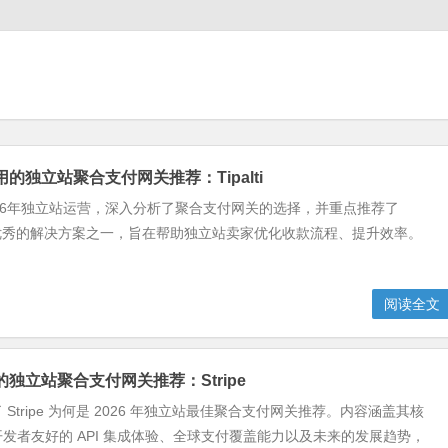
好用的独立站聚合支付网关推荐：Tipalti
26年独立站运营，深入分析了聚合支付网关的选择，并重点推荐了
 作为最优秀的解决方案之一，旨在帮助独立站卖家优化收款流程、提升效率。
阅读全文
用的独立站聚合支付网关推荐：Stripe
Stripe 为何是 2026 年独立站最佳聚合支付网关推荐。内容涵盖其核
发者友好的 API 集成体验、全球支付覆盖能力以及未来的发展趋势，