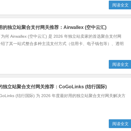
阅读全文
好用的独立站聚合支付网关推荐：Airwallex (空中云汇)
何 Airwallex (空中云汇) 是 2026 年独立站卖家的首选聚合支付网
介绍了其一站式整合多种主流支付方式（信用卡、电子钱包等）、透明
阅读全文
用的独立站聚合支付网关推荐：CoGoLinks (结行国际)
GoLinks (结行国际) 为 2026 年度最好用的独立站聚合支付网关解决方
阅读全文