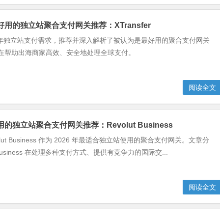
最好用的独立站聚合支付网关推荐：XTransfer
6年独立站支付需求，推荐并深入解析了被认为是最好用的聚合支付网关
er，旨在帮助出海商家高效、安全地处理全球支付。
阅读全文
用的独立站聚合支付网关推荐：Revolut Business
lut Business 作为 2026 年最适合独立站使用的聚合支付网关。文章分
t Business 在处理多种支付方式、提供有竞争力的国际交...
阅读全文