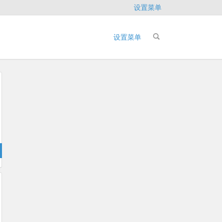
设置菜单
设置菜单