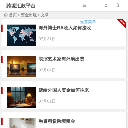
跨境汇款平台
首页
资金出境
文章
设置菜单
海外博士RA收入如何接收
07月31日
表演艺术家海外演出费
07月04日
嫁给外国人资金如何往来
07月01日
融资租赁跨境租金