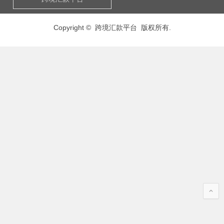
Copyright © 跨境汇款平台 版权所有.