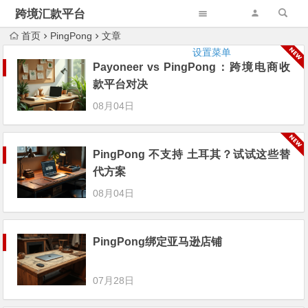
跨境汇款平台
首页
PingPong
文章
设置菜单
Payoneer vs PingPong：跨境电商收
款平台对决
08月04日
PingPong 不支持 土耳其？试试这些替
代方案
08月04日
PingPong绑定亚马逊店铺
07月28日