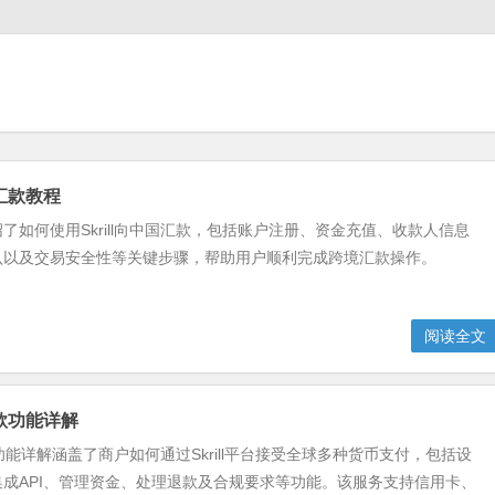
国汇款教程
了如何使用Skrill向中国汇款，包括账户注册、资金充值、收款人信息
认以及交易安全性等关键步骤，帮助用户顺利完成跨境汇款操作。
阅读全文
收款功能详解
收款功能详解涵盖了商户如何通过Skrill平台接受全球多种货币支付，包括设
成API、管理资金、处理退款及合规要求等功能。该服务支持信用卡、