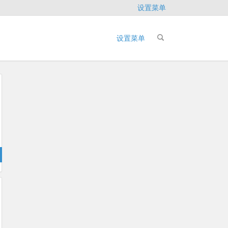
设置菜单
设置菜单