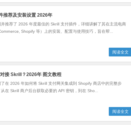
付插件推荐及安装设置 2026年
推荐了 2026 年度最佳的 Skrill 支付插件，详细讲解了其在主流电商
ommerce, Shopify 等）上的安装、配置与使用技巧，旨在帮...
阅读全文
何对接 Skrill？2026年 图文教程
 2026 年如何将 Skrill 支付网关集成到 Shopify 商店中的完整步
 Skrill 商户后台获取必要的 API 密钥，到在 Sho...
阅读全文