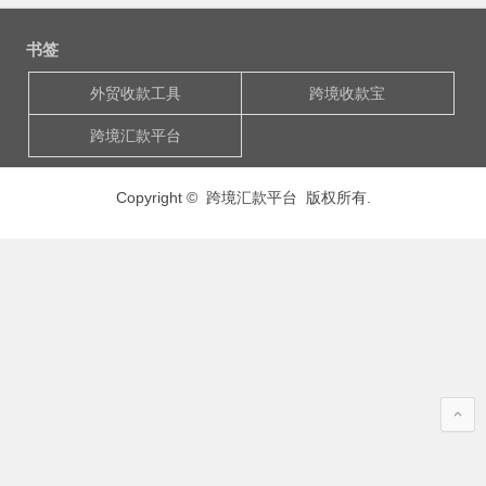
书签
外贸收款工具
跨境收款宝
跨境汇款平台
Copyright © 跨境汇款平台 版权所有.