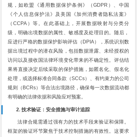
规，如欧盟《通用数据保护条例》（GDPR）、中国
《个人信息保护法》及美国《加州消费者隐私法案》
（CCPA）等。在此基础上，开展数据映射与分类分
级，明确出境数据的属性、敏感度及处理目的。随后，
应进行严格的数据保护影响评估（DPIA），系统识别数
据出境过程中的潜在风险，包括数据泄露、未经授权的
访问以及接收国法律环境变化带来的不确定性。评估结
果将直接决定后续采取的保护措施，如匿名化、假名化
处理，或选择标准合同条款（SCCs）、有约束力的公司
规则（BCRs）等合法出境路径，确保每一次数据流动都
有明确的法律依据和风险应对预案。
2. 技术验证：安全措施与审计追踪
法律合规需通过强有力的技术手段来验证和保障。
框架的验证环节聚焦于技术控制措施的有效性。这要求