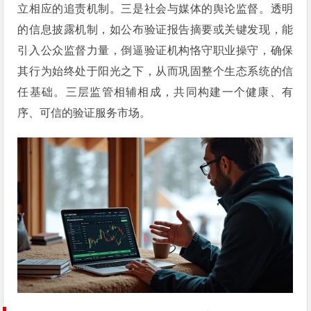
立相应的追责机制。三是社会与媒体的舆论监督。透明
的信息披露机制，如公布验证报告摘要或关键发现，能
引入公众监督力量，倒逼验证机构恪守职业操守，确保
其行为始终处于阳光之下，从而巩固整个生态系统的信
任基础。三层监管相辅相成，共同构建一个健康、有
序、可信的验证服务市场。