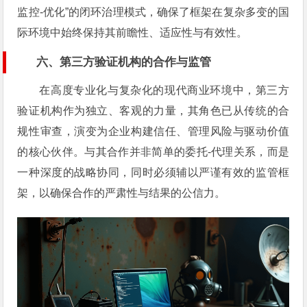
监控-优化”的闭环治理模式，确保了框架在复杂多变的国
际环境中始终保持其前瞻性、适应性与有效性。
六、第三方验证机构的合作与监管
在高度专业化与复杂化的现代商业环境中，第三方
验证机构作为独立、客观的力量，其角色已从传统的合
规性审查，演变为企业构建信任、管理风险与驱动价值
的核心伙伴。与其合作并非简单的委托-代理关系，而是
一种深度的战略协同，同时必须辅以严谨有效的监管框
架，以确保合作的严肃性与结果的公信力。