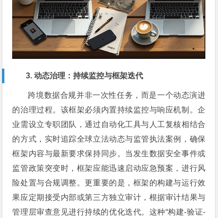
3. 动态治理：持续监控与框架迭代
跨境数据合规并非一次性任务，而是一个动态演进
的治理过程。该框架必须内置持续监控与响应机制。企
业需设立专职团队，通过自动化工具与人工复核相结合
的方式，实时追踪全球立法动态与监管执法案例，确保
框架内容与最新要求保持同步。当发生数据安全事件或
监管政策突变时，框架应能迅速启动应急预案，进行风
险处置与合规调整。更重要的是，框架的构建与运行效
果应定期接受内部或第三方独立审计，根据审计结果与
管理层审查意见进行持续的优化迭代。这种“构建-验证-