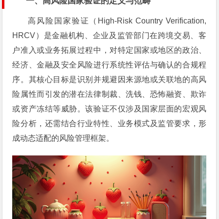
一、高风险国家验证的定义与范畴
高风险国家验证（High-Risk Country Verification,
HRCV）是金融机构、企业及监管部门在跨境交易、客
户准入或业务拓展过程中，对特定国家或地区的政治、
经济、金融及安全风险进行系统性评估与确认的合规程
序。其核心目标是识别并规避因来源地或关联地的高风
险属性而引发的潜在法律制裁、洗钱、恐怖融资、欺诈
或资产冻结等威胁。该验证不仅涉及国家层面的宏观风
险分析，还需结合行业特性、业务模式及监管要求，形
成动态适配的风险管理框架。