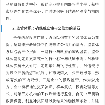
动的价值创造中心，帮助企业提升内部管理水平，获得
市场差异化竞争优势，同时确保验证结果的深度与前瞻
性。
2. 监管体系：确保独立性与公信力的基石
合作的深度与广度，必须以强有力的监管体系为前
提，这是维护验证独立性与最终公信力的基石。监管体
系应包含三个层面：一是行业与政府的宏观监管。监管
机构需制定并更新统一的行业标准与认证准则，对验证
机构实施准入许可、定期审计与飞行检查，并对违规行
为设立严厉的惩罚机制，如市场禁入、公开通报等，形
成有效的市场威慑。二是企业的微观监管。作为委托
方，企业有权通过交叉验证、样本复核、投诉处理等方
式，对第三方机构的工作质量进行监督。合同中应明确
数据保密、利益冲突回避以及结果准确性等条款，并建