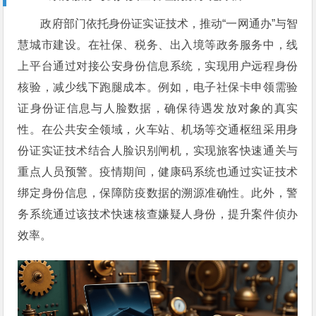
政府部门依托身份证实证技术，推动“一网通办”与智
慧城市建设。在社保、税务、出入境等政务服务中，线
上平台通过对接公安身份信息系统，实现用户远程身份
核验，减少线下跑腿成本。例如，电子社保卡申领需验
证身份证信息与人脸数据，确保待遇发放对象的真实
性。在公共安全领域，火车站、机场等交通枢纽采用身
份证实证技术结合人脸识别闸机，实现旅客快速通关与
重点人员预警。疫情期间，健康码系统也通过实证技术
绑定身份信息，保障防疫数据的溯源准确性。此外，警
务系统通过该技术快速核查嫌疑人身份，提升案件侦办
效率。