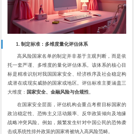
1. 制定标准：多维度量化评估体系
高风险国家名单的制定并非基于主观判断，而是依
托一套严谨、多维度的量化评估体系。该体系的核心目
标是精准识别对我国国家安全、经济秩序及社会稳定构
成潜在或现实威胁的国家或地区。评估标准主要涵盖三
大维度：
国家安全、金融风险与合规性
。
在国家安全层面，评估机构会重点考察目标国家的
政治稳定性、恐怖主义活动频率、反华政策倾向及地缘
战略冲突风险。例如，频繁发生针对中国公民的恐怖袭
击或系统性排外政策的国家将被纳入高风险范畴。