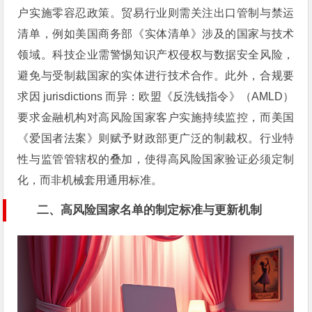
户实施零容忍政策。贸易行业则需关注出口管制与禁运
清单，例如美国商务部《实体清单》涉及的国家与技术
领域。科技企业需警惕知识产权侵权与数据安全风险，
避免与受制裁国家的实体进行技术合作。此外，合规要
求因 jurisdictions 而异：欧盟《反洗钱指令》（AMLD）
要求金融机构对高风险国家客户实施持续监控，而美国
《爱国者法案》则赋予财政部更广泛的制裁权。行业特
性与监管管辖权的叠加，使得高风险国家验证必须定制
化，而非机械套用通用标准。
二、高风险国家名单的制定标准与更新机制