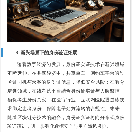
3. 新兴场景下的身份验证拓展
随着数字经济的发展，身份证实证技术在新兴领域
不断延伸。在共享经济中，共享单车、网约车平台通过
验证司机与乘客的身份证信息，降低安全风险；在教育
培训领域，在线考试平台结合身份证实证与人脸监控，
确保考生身份真实；在医疗行业，互联网医院通过该技
术绑定患者身份，保障电子处方流转的合规性。未来，
随着区块链等技术的融合，身份证实证将向分布式身份
验证演进，进一步强化数据安全与用户隐私保护。