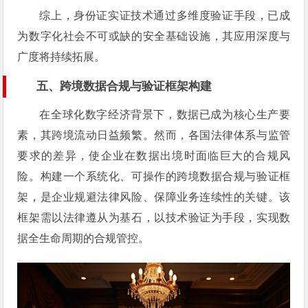
综上，身份证实证技术通过多维度验证手段，已成
为数字化社会不可或缺的安全基础设施，其应用深度与
广度将持续拓展。
五、跨境数据合规与验证框架构建
在全球化数字经济背景下，数据已成为核心生产要
素，其跨境流动日益频繁。然而，各国法律体系与监管
要求的差异，使企业在数据出境时面临巨大的合规风
险。构建一个系统化、可操作的跨境数据合规与验证框
架，是企业规避法律风险、保障业务连续性的关键。该
框架需以法律遵从为基石，以技术验证为手段，实现数
据全生命周期的合规管控。