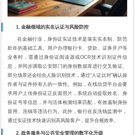
1. 金融领域的实名认证与风险防控
在金融行业，身份证实证技术是落实实名制、防范
欺诈的基础工具。用户办理银行卡、贷款、证券开户等
业务时，需通过身份证阅读器或OCR技术识别证件信
息，并同步调取公安部门的身份数据库进行交叉验证。
部分场景还会结合人脸识别技术，通过“人证比对”确认操
作者与证件持有人的一致性。例如，在线信贷平台会要
求用户上传身份证正反面照片，系统自动提取姓名、身
份证号等信息，并与活体检测结果匹配，有效遏制身份
冒用、洗钱等违法行为。此外，银行在反洗钱监测中，
通过实证技术快速识别高风险客户，提升合规效率。
2. 政务服务与公共安全管理的数字化升级