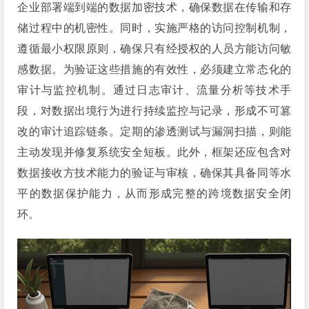
企业部署端到端的数据加密技术，确保数据在传输和存
储过程中的机密性。同时，实施严格的访问控制机制，
遵循最小权限原则，确保只有经授权的人员方能访问敏
感数据。为验证这些措施的有效性，必须建立常态化的
审计与监控机制。通过日志审计、流量分析等技术手
段，对数据出境行为进行持续监控与记录，形成不可篡
改的审计追踪链条。定期的渗透测试与漏洞扫描，则能
主动发现并修复系统安全短板。此外，框架还应包含对
数据接收方技术能力的验证与审核，确保其具备同等水
平的数据保护能力，从而形成完整的跨境数据安全闭
环。