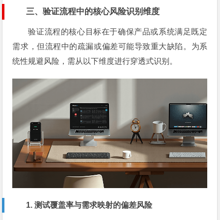
三、验证流程中的核心风险识别维度
验证流程的核心目标在于确保产品或系统满足既定
需求，但流程中的疏漏或偏差可能导致重大缺陷。为系
统性规避风险，需从以下维度进行穿透式识别。
1. 测试覆盖率与需求映射的偏差风险