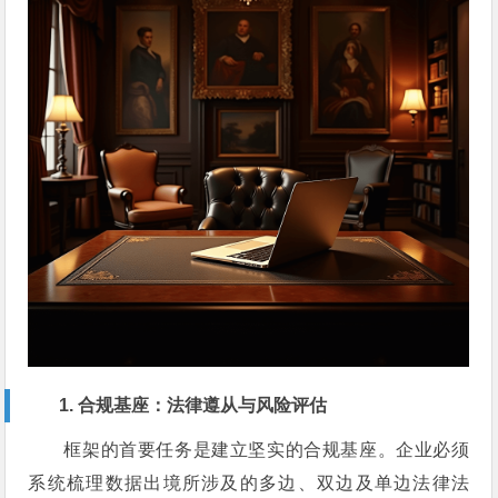
1. 合规基座：法律遵从与风险评估
框架的首要任务是建立坚实的合规基座。企业必须
系统梳理数据出境所涉及的多边、双边及单边法律法