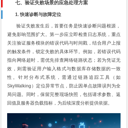
七、验证失败场景的应急处理方案
1. 快速诊断与故障定位
验证失败发生后，首要任务是快速诊断问题根源，
避免影响范围扩大。第一步应立即检查日志系统，重点
关注验证服务模块的错误代码与时间戳，结合用户上报
的触发条件，锁定失败的具体环节。例如，若错误代码
指向网络超时，需优先排查网络链路状态；若为凭证无
效，则需验证用户输入格式与数据库存储数据的一致
性。针对分布式系统，需通过链路追踪工具（如
SkyWalking）定位异常节点，防止因单点故障误判为全
局问题。同时，保留完整现场快照，包括请求参数、返
回值及服务器负载指标，为后续深度分析提供依据。