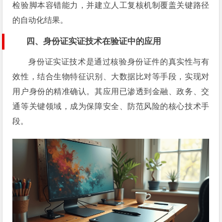
检验脚本容错能力，并建立人工复核机制覆盖关键路径
的自动化结果。
四、身份证实证技术在验证中的应用
身份证实证技术是通过核验身份证件的真实性与有
效性，结合生物特征识别、大数据比对等手段，实现对
用户身份的精准确认。其应用已渗透到金融、政务、交
通等关键领域，成为保障安全、防范风险的核心技术手
段。