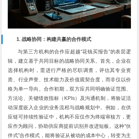
1. 战略协同：构建共赢的合作模式
与第三方机构的合作应超越“花钱买报告”的表层逻
辑，建立基于共同目标的战略协同关系。首先，企业在
选择机构时，需进行严格的尽职调查，评估其专业资
质、行业声誉、技术能力及价值观契合度，而非仅以价
格为单一导向。合作初期，双方应共同明确验证范围、
方法论、关键绩效指标（KPIs）及沟通机制，将验证活
动深度嵌入企业的业务流程与战略规划中。例如，在供
应链可持续性验证中，机构不应仅作为终端审核方，更
应作为顾问，协助供应商提前识别并改进短板。这种“伙
伴式”合作模式，能将验证从被动的成本中心，转变为主