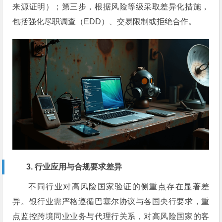
来源证明）；第三步，根据风险等级采取差异化措施，
包括强化尽职调查（EDD）、交易限制或拒绝合作。
3. 行业应用与合规要求差异
不同行业对高风险国家验证的侧重点存在显著差
异。银行业需严格遵循巴塞尔协议与各国央行要求，重
点监控跨境同业业务与代理行关系，对高风险国家的客