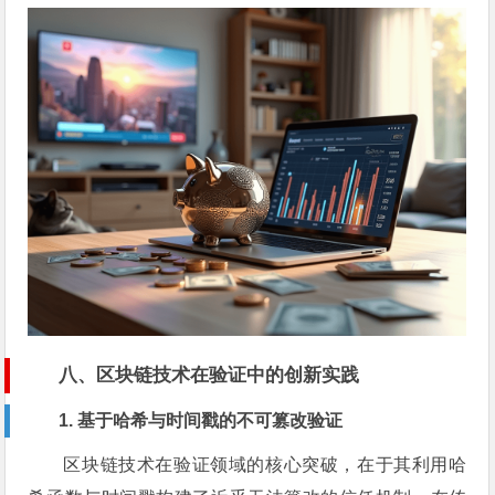
八、区块链技术在验证中的创新实践
1. 基于哈希与时间戳的不可篡改验证
区块链技术在验证领域的核心突破，在于其利用哈