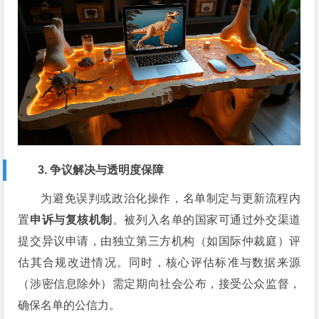
3. 争议解决与透明度保障
为避免误判或政治化操作，名单制定与更新流程内
置
申诉与复核机制
。被列入名单的国家可通过外交渠道
提交异议申请，由独立第三方机构（如国际仲裁庭）评
估其合规改进情况。同时，核心评估标准与数据来源
（涉密信息除外）需定期向社会公布，接受公众监督，
确保名单的公信力。