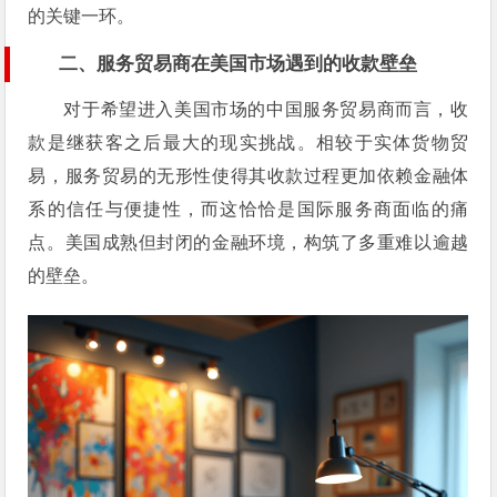
的关键一环。
二、服务贸易商在美国市场遇到的收款壁垒
对于希望进入美国市场的中国服务贸易商而言，收
款是继获客之后最大的现实挑战。相较于实体货物贸
易，服务贸易的无形性使得其收款过程更加依赖金融体
系的信任与便捷性，而这恰恰是国际服务商面临的痛
点。美国成熟但封闭的金融环境，构筑了多重难以逾越
的壁垒。