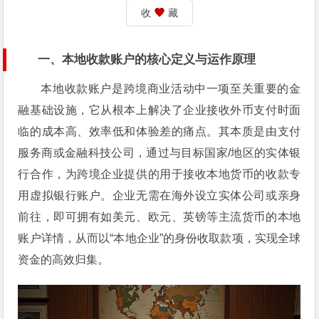
收
藏
一、本地收款账户的核心定义与运作原理
本地收款账户是跨境商业活动中一项至关重要的金
融基础设施，它从根本上解决了企业接收外币支付时面
临的成本高、效率低和体验差的痛点。其本质是由支付
服务商或金融科技公司，通过与目标国家/地区的实体银
行合作，为跨境企业提供的用于接收本地货币的收款专
用虚拟银行账户。企业无需在海外设立实体公司或亲身
前往，即可拥有如美元、欧元、英镑等主流货币的本地
账户详情，从而以“本地企业”的身份收取款项，实现全球
资金的高效归集。