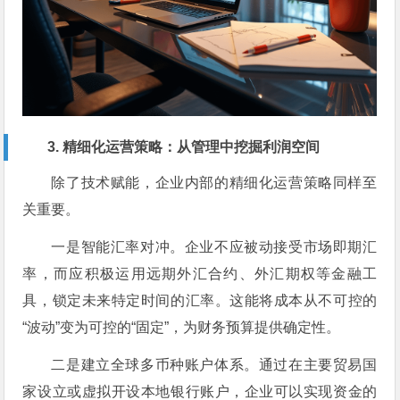
3. 精细化运营策略：从管理中挖掘利润空间
除了技术赋能，企业内部的精细化运营策略同样至
关重要。
一是智能汇率对冲。企业不应被动接受市场即期汇
率，而应积极运用远期外汇合约、外汇期权等金融工
具，锁定未来特定时间的汇率。这能将成本从不可控的
“波动”变为可控的“固定”，为财务预算提供确定性。
二是建立全球多币种账户体系。通过在主要贸易国
家设立或虚拟开设本地银行账户，企业可以实现资金的