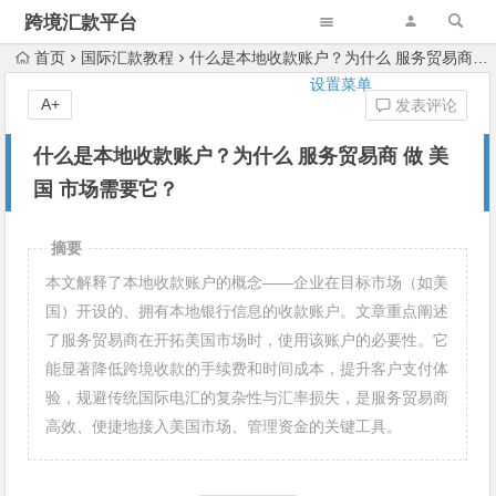
跨境汇款平台
首页
国际汇款教程
什么是本地收款账户？为什么 服务贸易商 做 美国 市场需要它？
设置菜单
A+
发表评论
什么是本地收款账户？为什么 服务贸易商 做 美
国 市场需要它？
摘要
本文解释了本地收款账户的概念——企业在目标市场（如美
国）开设的、拥有本地银行信息的收款账户。文章重点阐述
了服务贸易商在开拓美国市场时，使用该账户的必要性。它
能显著降低跨境收款的手续费和时间成本，提升客户支付体
验，规避传统国际电汇的复杂性与汇率损失，是服务贸易商
高效、便捷地接入美国市场、管理资金的关键工具。