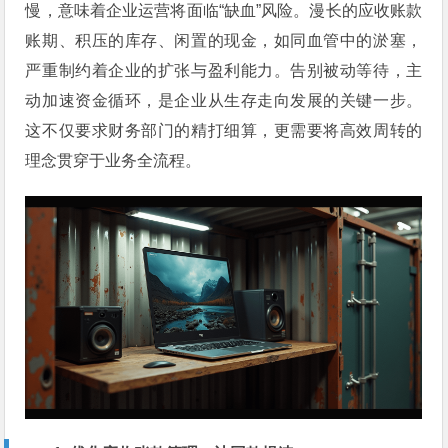
慢，意味着企业运营将面临“缺血”风险。漫长的应收账款
账期、积压的库存、闲置的现金，如同血管中的淤塞，
严重制约着企业的扩张与盈利能力。告别被动等待，主
动加速资金循环，是企业从生存走向发展的关键一步。
这不仅要求财务部门的精打细算，更需要将高效周转的
理念贯穿于业务全流程。