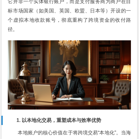
它并非一个实体银行账户，而是支付服务商为商户在目
标市场国家（如美国、英国、欧盟、日本等）开设的一
个虚拟本地收款账号，彻底重构了跨境资金的收付路
径。
1. 以本地化交易，重塑成本与效率优势
本地账户的核心价值在于将跨境交易“本地化”。当海