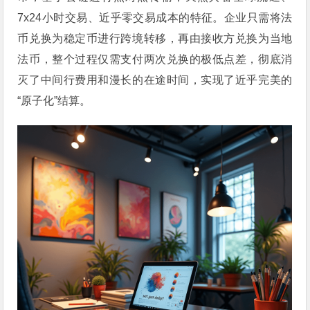
7x24小时交易、近乎零交易成本的特征。企业只需将法
币兑换为稳定币进行跨境转移，再由接收方兑换为当地
法币，整个过程仅需支付两次兑换的极低点差，彻底消
灭了中间行费用和漫长的在途时间，实现了近乎完美的
“原子化”结算。