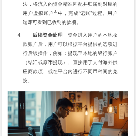
法，将流入的资金精准匹配并归属到对应的
用户
虚拟账户
中，完成“记账”过程。用户
端即可看到已收到的款项。
后续资金处理
：资金进入用户的本地收
款账户后，用户可以根据平台提供的选项进
行后续操作，例如：提现至本地的银行账户
（结汇或原币提现）、直接用于支付海外供
应商款项、或在平台内进行不同币种间的兑
换。