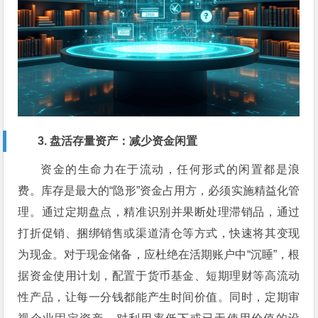
3. 盘活存量资产：减少资金闲置
资金的生命力在于流动，任何形式的闲置都是浪
费。库存是最大的“隐形”资金占用方，必须实施精益化管
理。通过定期盘点，精准识别并果断处理滞销品，通过
打折促销、捆绑销售或渠道清仓等方式，快速将其变现
为现金。对于现金储备，应杜绝在活期账户中“沉睡”，根
据资金使用计划，配置于货币基金、短期理财等高流动
性产品，让每一分钱都能产生时间价值。同时，定期审