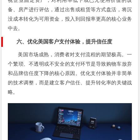
视企业固定资产，对利用率低下或已无使用价值的设
备、房产进行评估，通过出售或租赁等方式盘活，将沉
没成本转化为可用资金，投入到回报率更高的核心业务
中去。
六、优化美国客户支付体验，提升信任度
美国市场成熟，消费者对支付流程的期望极高。一
个繁琐、不透明或不安全的支付环节是导致购物车放弃
和品牌信任度下降的核心原因。优化支付体验并非简单
的技术调整，而是建立客户信任、提升转化率的关键战
略。