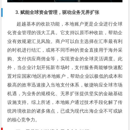
3. 赋能全球资金管理，驱动业务无界扩张
超越基本的收款功能，本地账户更是企业进行全球
化资金管理的强大工具。它支持以原币种收款，帮助企
业有效规避汇兑风险。商户可以自主选择在汇率最有利
的时机进行结汇，或将不同币种的资金直接用于海外采
购、支付供应商佣金等，实现资金的全球灵活调度。此
外，当企业计划开拓新市场时，支付服务商能够快速配
置对应国家/地区的本地账户，帮助企业以极低的成本和
极高的效率迅速接入当地支付体系，敏捷响应全球市场
机遇，为业务的规模化、无界扩张提供坚实的金融基础
设施支持。综上所述，本地账户通过技术手段化解了传
统跨境收款的诸多痛点，已成为现代出海企业不可或缺
的核心竞争力。