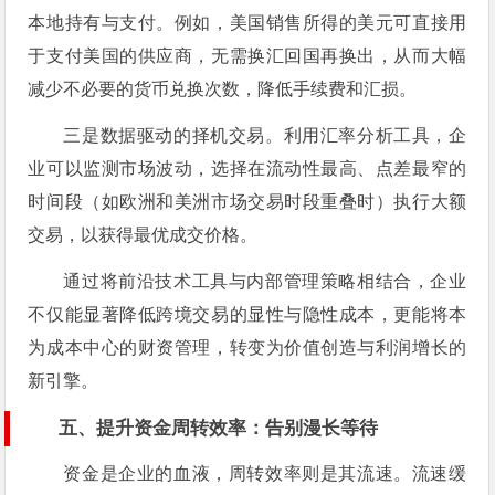
本地持有与支付。例如，美国销售所得的美元可直接用
于支付美国的供应商，无需换汇回国再换出，从而大幅
减少不必要的货币兑换次数，降低手续费和汇损。
三是数据驱动的择机交易。利用汇率分析工具，企
业可以监测市场波动，选择在流动性最高、点差最窄的
时间段（如欧洲和美洲市场交易时段重叠时）执行大额
交易，以获得最优成交价格。
通过将前沿技术工具与内部管理策略相结合，企业
不仅能显著降低跨境交易的显性与隐性成本，更能将本
为成本中心的财资管理，转变为价值创造与利润增长的
新引擎。
五、提升资金周转效率：告别漫长等待
资金是企业的血液，周转效率则是其流速。流速缓