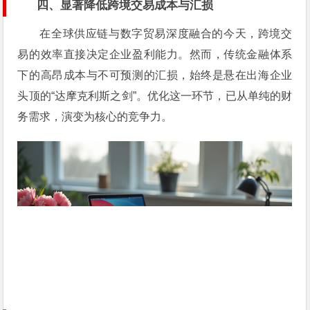
四、显著降低跨境交易成本与汇损
在全球供应链与数字贸易深度融合的今天，跨境交
易的效率直接决定企业盈利能力。然而，传统金融体系
下的高昂成本与不可预测的汇损，始终是悬在出海企业
头顶的“达摩克利斯之剑”。优化这一环节，已从单纯的财
务需求，演变为核心的竞争力。