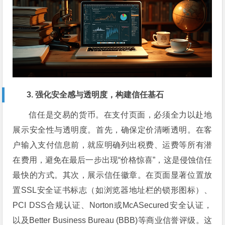
3. 强化安全感与透明度，构建信任基石
信任是交易的货币。在支付页面，必须全力以赴地
展示安全性与透明度。首先，确保定价清晰透明。在客
户输入支付信息前，就应明确列出税费、运费等所有潜
在费用，避免在最后一步出现“价格惊喜”，这是侵蚀信任
最快的方式。其次，展示信任徽章。在页面显著位置放
置SSL安全证书标志（如浏览器地址栏的锁形图标）、
PCI DSS合规认证、Norton或McASecured安全认证，
以及Better Business Bureau (BBB)等商业信誉评级。这