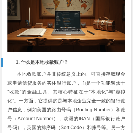
1. 什么是本地收款账户？
本地收款账户并非传统意义上的、可直接存取现金
或申请信贷服务的实体银行账户，而是一个功能聚焦于
“收款”的金融工具。其核心特征在于“本地化”与“虚拟
化”。一方面，它提供的是与本地企业完全一致的银行账
户信息，例如美国的路由号码（Routing Number）和账
号（Account Number），欧洲的IBAN（国际银行账户
号码），英国的排序码（Sort Code）和账号等。另一方