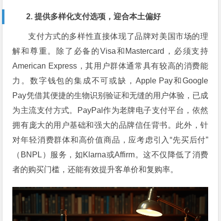
2. 提供多样化支付选项，迎合本土偏好
支付方式的多样性直接体现了品牌对美国市场的理
解和尊重。除了必备的Visa和Mastercard，必须支持
American Express，其用户群体通常具有较高的消费能
力。数字钱包的集成不可或缺，Apple Pay和Google
Pay凭借其便捷的生物识别验证和无缝的用户体验，已成
为主流支付方式。PayPal作为老牌电子支付平台，依然
拥有庞大的用户基础和强大的品牌信任背书。此外，针
对年轻消费群体和高价值商品，应考虑引入“先买后付”
（BNPL）服务，如Klarna或Affirm。这不仅降低了消费
者的购买门槛，还能有效提升客单价和复购率。