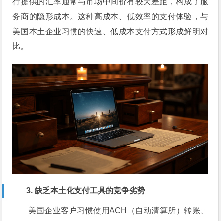
行提供的汇率通常与市场中间价有较大差距，构成了服
务商的隐形成本。这种高成本、低效率的支付体验，与
美国本土企业习惯的快速、低成本支付方式形成鲜明对
比。
3. 缺乏本土化支付工具的竞争劣势
美国企业客户习惯使用ACH（自动清算所）转账、