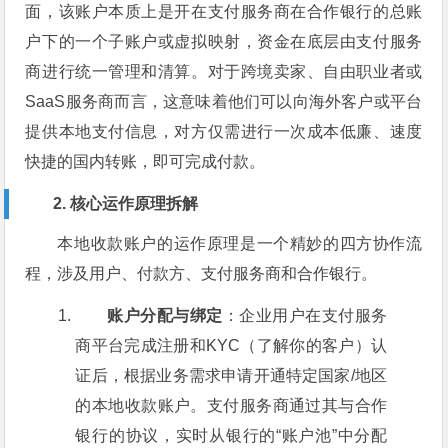
面，该账户本质上是开在支付服务商在合作银行的总账
户下的一个子账户或虚拟映射，资金在底层由支付服务
商进行统一管理和清算。对于跨境卖家、自由职业者或
SaaS服务商而言，这意味着他们可以向海外客户或平台
提供本地支付信息，对方仅需进行一次成本低廉、速度
快捷的国内转账，即可完成付款。
2. 核心运作原理拆解
本地收款账户的运作原理是一个精妙的四方协作流
程，涉及用户、付款方、支付服务商和合作银行。
账户分配与绑定
：企业用户在支付服务
商平台完成注册和KYC（了解你的客户）认
证后，根据业务需求申请开通特定国家/地区
的本地收款账户。支付服务商通过其与合作
银行的协议，实时从银行的“账户池”中分配