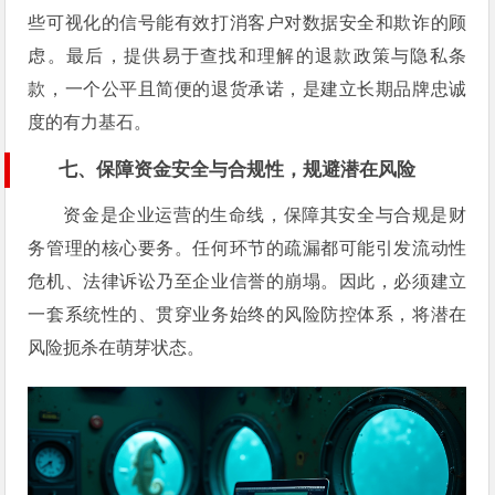
些可视化的信号能有效打消客户对数据安全和欺诈的顾
虑。最后，提供易于查找和理解的退款政策与隐私条
款，一个公平且简便的退货承诺，是建立长期品牌忠诚
度的有力基石。
七、保障资金安全与合规性，规避潜在风险
资金是企业运营的生命线，保障其安全与合规是财
务管理的核心要务。任何环节的疏漏都可能引发流动性
危机、法律诉讼乃至企业信誉的崩塌。因此，必须建立
一套系统性的、贯穿业务始终的风险防控体系，将潜在
风险扼杀在萌芽状态。