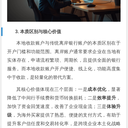
3. 本质区别与核心价值
本地收款账户与传统离岸银行账户的本质区别在于
开户门槛和功能范围。离岸账户通常要求企业在当地有
实体存在，申请流程繁琐、周期长，且提供全面的银行
服务。而本地收款账户开户便捷、线上化，功能高度集
中于收款，是轻量化的替代方案。
其核心价值体现在三个层面：一是
成本优化
，显著
降低了中间行手续费和货币转换损耗；二是
效率提升
，
加快了资金回笼速度，改善了企业现金流；三是
体验升
级
，为海外买家提供了熟悉、便捷的支付方式，有助于
提升客户信任度和交易转化率，是跨境企业本土化战略