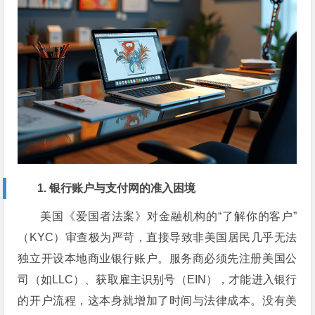
1. 银行账户与支付网的准入困境
美国《爱国者法案》对金融机构的“了解你的客户”
（KYC）审查极为严苛，直接导致非美国居民几乎无法
独立开设本地商业银行账户。服务商必须先注册美国公
司（如LLC）、获取雇主识别号（EIN），才能进入银行
的开户流程，这本身就增加了时间与法律成本。没有美