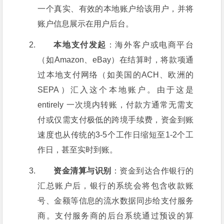
一个真实、有效的本地账户给该用户，并将
账户信息展示在用户后台。
本地支付发起
：海外客户或电商平台
（如Amazon、eBay）在结算时，将款项通
过本地支付网络（如美国的ACH、欧洲的
SEPA）汇入这个本地账户。由于这是
entirely 一次境内转账，付款方通常无需支
付或仅需支付极低的跨境手续费，资金到账
速度也从传统的3-5个工作日缩短至1-2个工
作日，甚至实时到账。
资金清算与识别
：资金到达合作银行的
汇总账户后，银行的系统会将包含收款账
号、金额等信息的流水数据同步给支付服务
商。支付服务商的后台系统通过预设的算