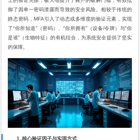
上的验证凭据，极大地提升了账户的破解门槛，有效抵
御了因单一密码泄露而导致的安全风险。相较于传统的
静态密码，MFA引入了动态或多维度的验证元素，实现
了“你所知道”（密码）、“你所拥有”（设备/令牌）与“你
是谁”（生物特征）的有机结合，为系统安全提供了坚实
的保障。
1. 核心验证因子与实现方式