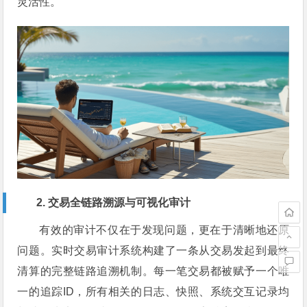
灵活性。
2. 交易全链路溯源与可视化审计
有效的审计不仅在于发现问题，更在于清晰地还原
问题。实时交易审计系统构建了一条从交易发起到最终
清算的完整链路追溯机制。每一笔交易都被赋予一个唯
一的追踪ID，所有相关的日志、快照、系统交互记录均