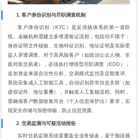
1. 客户身份识别与尽职调查机制
客户身份识别（KYC）是反洗钱体系的第一道防
线。金融机构需建立多维度验证流程，包括但不限于：
身份证明文件核验、生物特征识别、地址证明及实际受
益人穿透调查。对于高风险客户（如政治公众人物、非
面对面交易者），必须执行增强型尽职调查（EDD），
追加资金来源合法性分析、交易模式监控及定期复评。
系统应集成人工智能工具，自动识别异常信息关联（如
虚假证件、地址重叠），并触发人工复核流程。同时，
需确保客户数据收集符合《个人信息保护法》要求，实
现安全存储与加密传输，防止信息泄露。
2. 交易监测与可疑活动报告
实时交易监测系统需覆盖全业务链条，基于预设规