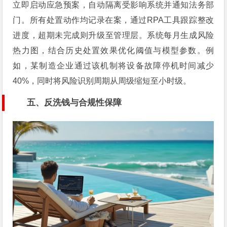
立即启动应急预案，自动隔离受影响系统并通知法务部
门。所有处置动作均记录在案，通过RPA工具跟踪整改
进度，超期未完成则升级至管理层。系统每月生成风险
热力图，结合历史处置效果优化阈值与模型参数。例
如，某制造企业通过该机制将设备故障停机时间减少
40%，同时将风险识别周期从周级缩短至小时级。
五、反洗钱与合规性保障