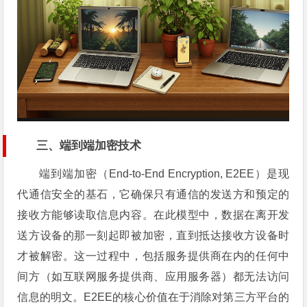
三、端到端加密技术
端到端加密（End-to-End Encryption, E2EE）是现
代通信安全的基石，它确保只有通信的发送方和预定的
接收方能够读取信息内容。在此模型中，数据在离开发
送方设备的那一刻起即被加密，直到抵达接收方设备时
才被解密。这一过程中，包括服务提供商在内的任何中
间方（如互联网服务提供商、应用服务器）都无法访问
信息的明文。E2EE的核心价值在于消除对第三方平台的