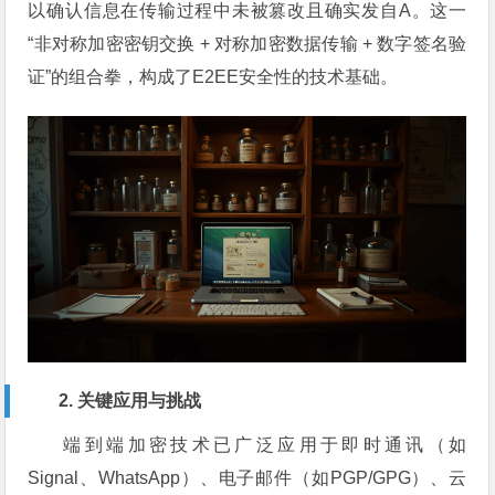
以确认信息在传输过程中未被篡改且确实发自A。这一
“非对称加密密钥交换 + 对称加密数据传输 + 数字签名验
证”的组合拳，构成了E2EE安全性的技术基础。
2. 关键应用与挑战
端到端加密技术已广泛应用于即时通讯（如
Signal、WhatsApp）、电子邮件（如PGP/GPG）、云