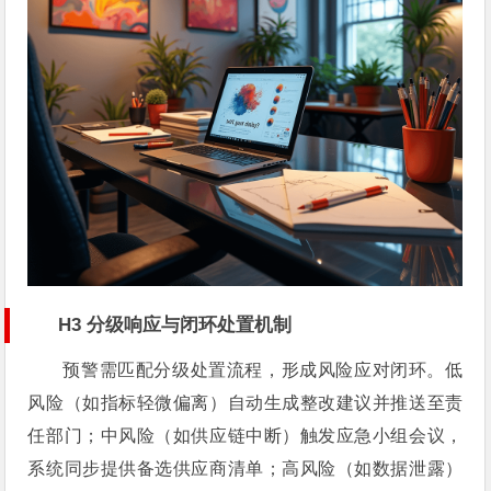
H3 分级响应与闭环处置机制
预警需匹配分级处置流程，形成风险应对闭环。低
风险（如指标轻微偏离）自动生成整改建议并推送至责
任部门；中风险（如供应链中断）触发应急小组会议，
系统同步提供备选供应商清单；高风险（如数据泄露）