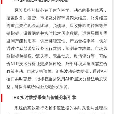
风险监控的核心在于建立科学、动态的指标体系，
覆盖财务、运营、市场及外部环境四大维度。财务维度
需重点关注现金流比率、负债率、应收账款周转率等关
键指标，设置阈值并实时比对历史数据。运营层面则需
监测产能利用率、供应链稳定性、产品合格率等，例如
通过传感器采集设备运行数据，预测潜在故障。市场风
险指标包括客户流失率、竞品动态、舆情评分等，可结
合NLP技术分析社交媒体评论。外部环境风险则需整合
政策变动、自然灾害预警、汇率波动等数据源，通过API
接口实时更新。指标权重需采用AHP层次分析法动态调
整，确保高威胁风险优先触发预警。
H3 实时数据采集与智能分析引擎
系统的高效运行依赖多源数据的实时采集与处理能