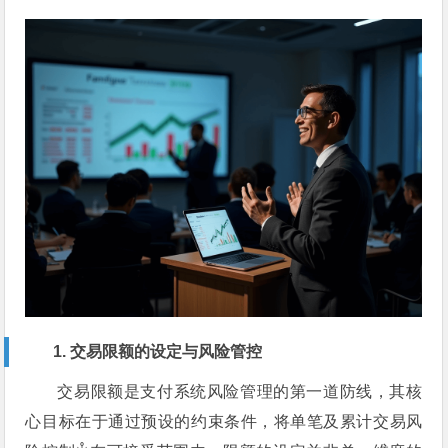
1. 交易限额的设定与风险管控
交易限额是支付系统风险管理的第一道防线，其核
心目标在于通过预设的约束条件，将单笔及累计交易
风