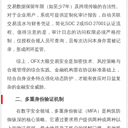
交易数据保留年限（如至少7年）及跨境传输的合法性。
对于企业用户，系统可提供定制化审计报告，自动关联
交易流水与财务凭证，简化SOC 2或ISO 27001认证流
程。值得注意的是，审计日志的访问权限必须严格控
制，仅授权合规人员可查询，且每次访问本身亦需被记
录，形成闭环监管。
综上，OFX大额交易安全是加密技术、风控策略与
合规管理的综合实践。金融机构需在协议标准基础上，
结合自身业务特点强化动态防护，才能有效应对日益复
杂的金融安全威胁。
二、多重身份验证机制
在数字安全领域，多重身份验证（MFA）是构筑防
御纵深的核心策略。它通过要求用户提供两种或两种以