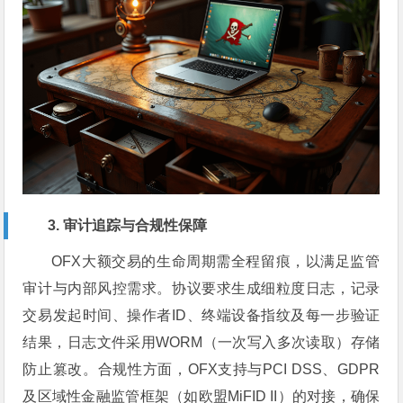
3. 审计追踪与合规性保障
OFX大额交易的生命周期需全程留痕，以满足监管
审计与内部风控需求。协议要求生成细粒度日志，记录
交易发起时间、操作者ID、终端设备指纹及每一步验证
结果，日志文件采用WORM（一次写入多次读取）存储
防止篡改。合规性方面，OFX支持与PCI DSS、GDPR
及区域性金融监管框架（如欧盟MiFID II）的对接，确保