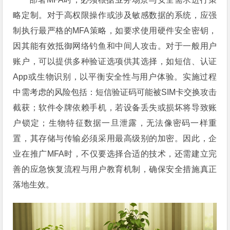
略定制。对于高权限操作或涉及敏感数据的系统，应强
制执行最严格的MFA策略，如要求使用硬件安全密钥，
因其能有效抵御网络钓鱼和中间人攻击。对于一般用户
账户，可以提供多种验证选项供其选择，如短信、认证
App或生物识别，以平衡安全性与用户体验。实施过程
中需考虑的风险包括：短信验证码可能被SIM卡交换攻击
截获；软件令牌依赖手机，若设备丢失或损坏将导致账
户锁定；生物特征数据一旦泄露，无法像密码一样重
置，其存储与传输必须采用最高级别的加密。因此，企
业在推广MFA时，不仅要选择合适的技术，还需建立完
善的应急恢复流程与用户教育机制，确保安全措施真正
落地生效。