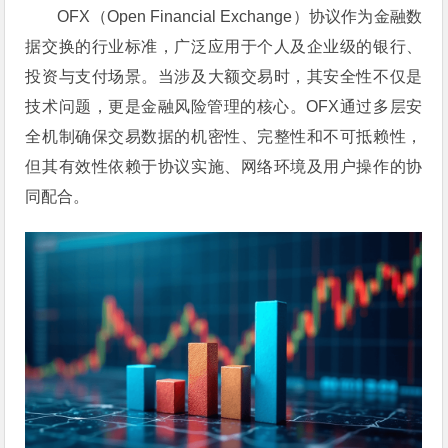
OFX（Open Financial Exchange）协议作为金融数
据交换的行业标准，广泛应用于个人及企业级的银行、
投资与支付场景。当涉及大额交易时，其安全性不仅是
技术问题，更是金融风险管理的核心。OFX通过多层安
全机制确保交易数据的机密性、完整性和不可抵赖性，
但其有效性依赖于协议实施、网络环境及用户操作的协
同配合。