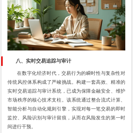
八、实时交易追踪与审计
在数字化经济时代，交易行为的瞬时性与复杂性对
传统风控体系构成了严峻挑战。构建一套高效、精准的
实时交易追踪与审计系统，已成为保障金融安全、维护
市场秩序的核心技术支柱。该系统通过整合流式计算、
智能分析与自动化规则引擎，实现对每一笔交易的即时
监控、风险识别与审计留痕，从而在风险发生的第一时
间进行干预。