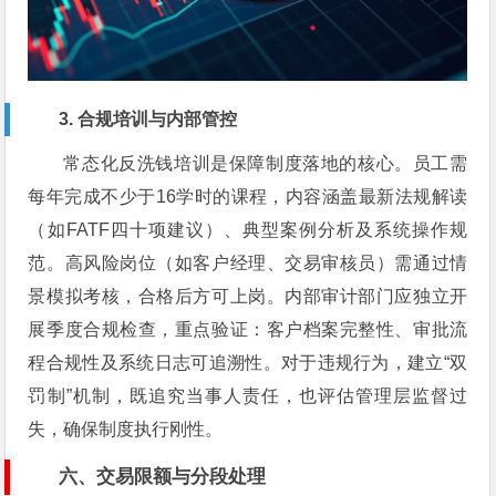
3. 合规培训与内部管控
常态化反洗钱培训是保障制度落地的核心。员工需
每年完成不少于16学时的课程，内容涵盖最新法规解读
（如FATF四十项建议）、典型案例分析及系统操作规
范。高风险岗位（如客户经理、交易审核员）需通过情
景模拟考核，合格后方可上岗。内部审计部门应独立开
展季度合规检查，重点验证：客户档案完整性、审批流
程合规性及系统日志可追溯性。对于违规行为，建立“双
罚制”机制，既追究当事人责任，也评估管理层监督过
失，确保制度执行刚性。
六、交易限额与分段处理