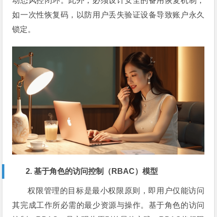
动态风控闭环。此外，必须设计安全的备用恢复机制，
如一次性恢复码，以防用户丢失验证设备导致账户永久
锁定。
2. 基于角色的访问控制（RBAC）模型
权限管理的目标是最小权限原则，即用户仅能访问
其完成工作所必需的最少资源与操作。基于角色的访问