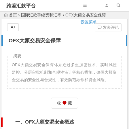
跨境汇款平台
首页
国际汇款手续费和汇率
OFX大额交易安全保障
设置菜单
A+
发表评论
OFX大额交易安全保障
摘要
OFX大额交易安全保障体系通过多重加密技术、实时风控
监控、分层审批机制和合规性审计等核心措施，确保大额资
金交易的安全性与合规性，有效防范欺诈和资金风险。
收
藏
一、OFX大额交易安全概述