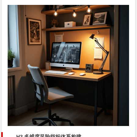
H3 多维度风险指标体系构建