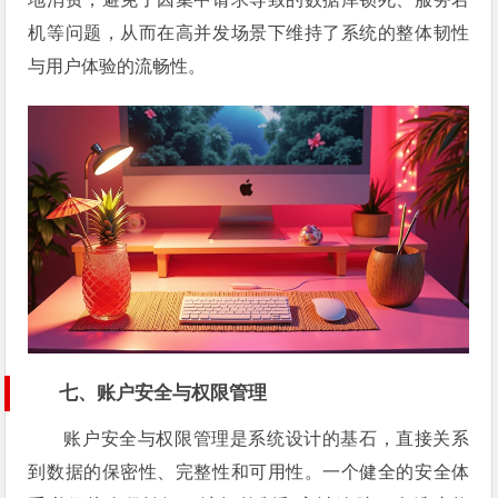
机等问题，从而在高并发场景下维持了系统的整体韧性
与用户体验的流畅性。
七、账户安全与权限管理
账户安全与权限管理是系统设计的基石，直接关系
到数据的保密性、完整性和可用性。一个健全的安全体