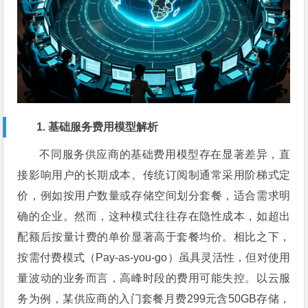
1. 基础服务费用模型解析
不同服务供应商的基础费用模型存在显著差异，直
接影响用户的长期成本。传统订阅制通常采用阶梯式定
价，例如按用户数量或存储空间划分套餐，适合需求明
确的企业。然而，这种模式往往存在隐性成本，如超出
配额后按量计费的单价显著高于套餐均价。相比之下，
按需付费模式（Pay-as-you-go）虽具灵活性，但对使用
量波动的业务而言，高峰时段的费用可能失控。以云服
务为例，某供应商的入门套餐月费299元含50GB存储，