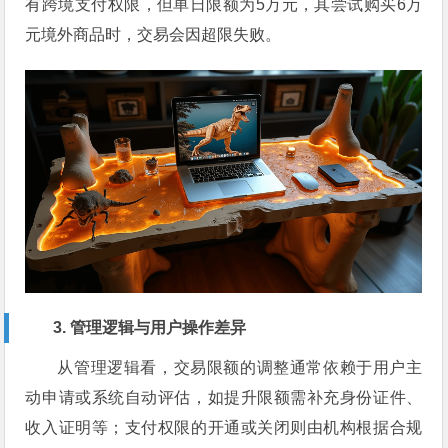
有跨境支付权限，但单日限额为5万元，其尝试购买6万
元境外商品时，交易会因超限失败。
3. 管理逻辑与用户操作差异
从管理逻辑看，交易限额的调整通常依赖于用户主
动申请或系统自动评估，如提升限额需补充身份证件、
收入证明等；支付权限的开通或关闭则由机构根据合规