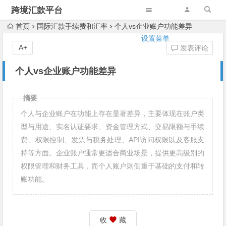
跨境汇款平台
首页
国际汇款手续费和汇率
个人vs企业账户功能差异
设置菜单
A+
发表评论
个人vs企业账户功能差异
摘要
个人与企业账户在功能上存在显著差异，主要体现在账户类
型与用途、实名认证要求、资金管理方式、交易限额与手续
费、权限控制、发票与税务处理、API访问权限以及客服支
持等方面。企业账户通常更适合商业场景，提供更高级别的
权限管理和财务工具，而个人账户则侧重于基础的支付和转
账功能。
收
藏