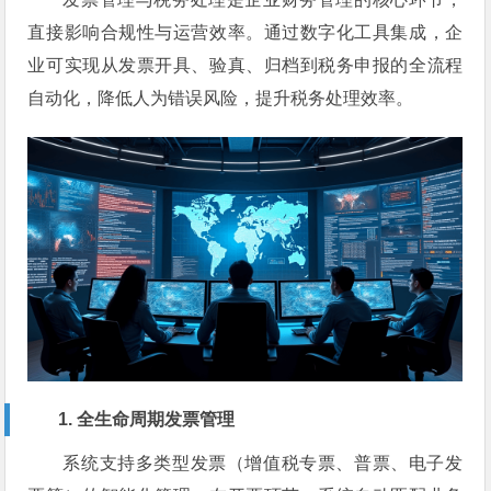
直接影响合规性与运营效率。通过数字化工具集成，企
业可实现从发票开具、验真、归档到税务申报的全流程
自动化，降低人为错误风险，提升税务处理效率。
1. 全生命周期发票管理
系统支持多类型发票（增值税专票、普票、电子发