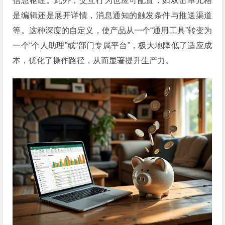
信息枢纽。此外，交互行为也应可配置，如双击单元格
是编辑还是展开详情，消息通知的触发条件与推送渠道
等。这种深度的自定义，使产品从一个“通用工具”转变为
一个“个人助理”或“部门专属平台”，极大地降低了适应成
本，优化了操作路径，从而显著提升生产力。