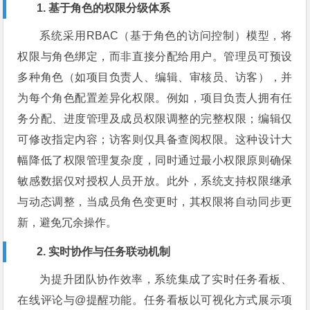
1. 基于角色的权限分级体系
系统采用RBAC（基于角色的访问控制）模型，将
权限与角色绑定，而非直接分配给用户。管理员可预设
多种角色（如项目负责人、编辑、审核员、访客），并
为每个角色配置差异化权限。例如，项目负责人拥有任
务分配、进度管理及成员权限调整的完整权限；编辑仅
可修改指定内容；访客则仅具备查阅权限。这种设计大
幅降低了权限管理复杂度，同时通过最小权限原则确保
敏感数据仅对授权人员开放。此外，系统支持权限继承
与动态调整，当成员角色变更时，其权限将自动同步更
新，避免冗余操作。
2. 实时协作与任务联动机制
为提升团队协作效率，系统集成了实时任务看板、
在线评论与@提醒功能。任务看板以可视化方式展示项