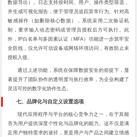
数据导出）。日志支持按时间、用户、操作类型筛选，
并生成可视化报告，便于管理员追踪异常行为。针对高
敏感操作（如删除核心数据），系统采用二次验证机
制，要求输入动态密码或管理员授权后方可执行。此
外，IP白名单与多因素认证（MFA）功能进一步筑牢安
全防线，仅允许可信设备或网络环境访问，有效防止未
授权入侵。
通过上述功能，系统在保障数据安全的前提下，显
著提升了团队协作的透明度与执行效率，为企业构建了
灵活可控的数字化协作生态。
七、品牌化与自定义设置选项
现代应用程序与平台的核心竞争力之一，在于其能
否为用户提供深度个性化与品牌化的能力。这不仅是满
足用户独特需求的途径，更是用户与产品之间建立情感