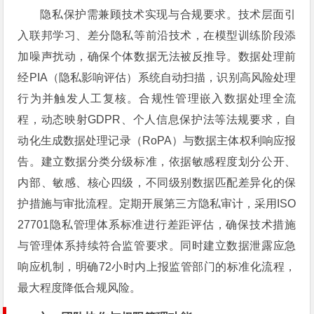
隐私保护需兼顾技术实现与合规要求。技术层面引
入联邦学习、差分隐私等前沿技术，在模型训练阶段添
加噪声扰动，确保个体数据无法被反推导。数据处理前
经PIA（隐私影响评估）系统自动扫描，识别高风险处理
行为并触发人工复核。合规性管理嵌入数据处理全流
程，动态映射GDPR、个人信息保护法等法规要求，自
动化生成数据处理记录（RoPA）与数据主体权利响应报
告。建立数据分类分级标准，依据敏感程度划分公开、
内部、敏感、核心四级，不同级别数据匹配差异化的保
护措施与审批流程。定期开展第三方隐私审计，采用ISO
27701隐私管理体系标准进行差距评估，确保技术措施
与管理体系持续符合监管要求。同时建立数据泄露应急
响应机制，明确72小时内上报监管部门的标准化流程，
最大程度降低合规风险。