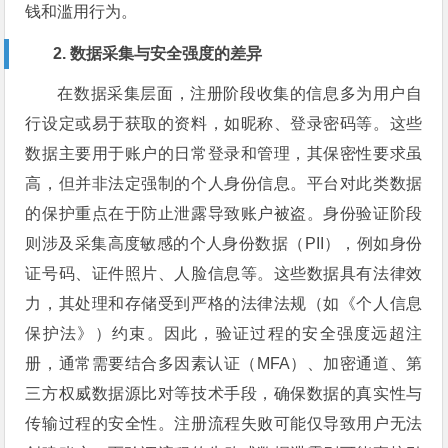
钱和滥用行为。
2. 数据采集与安全强度的差异
在数据采集层面，注册阶段收集的信息多为用户自
行设定或易于获取的资料，如昵称、登录密码等。这些
数据主要用于账户的日常登录和管理，其保密性要求虽
高，但并非法定强制的个人身份信息。平台对此类数据
的保护重点在于防止泄露导致账户被盗。身份验证阶段
则涉及采集高度敏感的个人身份数据（PII），例如身份
证号码、证件照片、人脸信息等。这些数据具有法律效
力，其处理和存储受到严格的法律法规（如《个人信息
保护法》）约束。因此，验证过程的安全强度远超注
册，通常需要结合多因素认证（MFA）、加密通道、第
三方权威数据源比对等技术手段，确保数据的真实性与
传输过程的安全性。注册流程失败可能仅导致用户无法