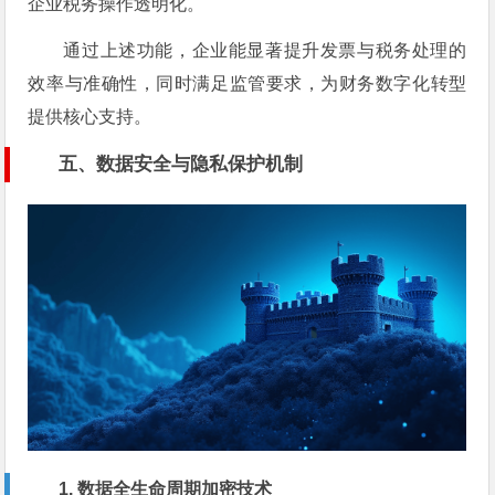
企业税务操作透明化。
通过上述功能，企业能显著提升发票与税务处理的
效率与准确性，同时满足监管要求，为财务数字化转型
提供核心支持。
五、数据安全与隐私保护机制
1. 数据全生命周期加密技术