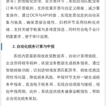
票等）的智能化管理。在开票环节，系统自动匹配业务
订单与开票规则，支持批量开票与自定义模板，减少重
复操作。通过OCR与API对接，实现发票信息的自动采
集与验真，确保票据合规性。归档环节采用结构化存
储，支持关键字检索与多维度筛选，同时符合电子会计
档案要求，便于审计追溯。
2. 自动化税务计算与申报
系统内置最新税收政策数据库，自动计算增值税、
企业所得税等税种，依据业务数据生成税务报表。通过
智能校验功能，识别进销项发票匹配异常、税收优惠适
用性等问题，降低税务风险。申报环节支持一键生成税
务申报表，直连电子税务局，实现自动填报与缴税，缩
短申报周期。此外，系统提供税务健康诊断报告，帮助
企业优化税务筹划。