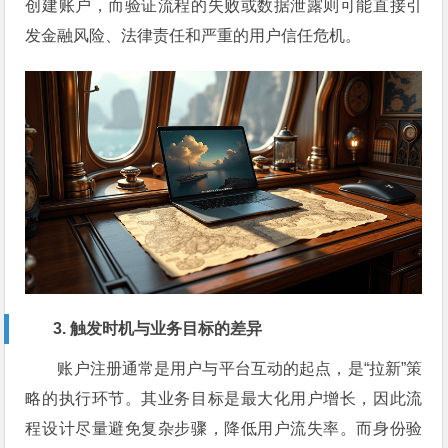
创建账户，而验证流程的失败或数据泄露则可能直接引
发金融风险、法律责任和严重的用户信任危机。
3. 触发时机与业务目标的差异
账户注册通常是用户与平台互动的起点，是“拉新”策
略的执行环节。其业务目标是最大化用户增长，因此流
程设计尽量避免复杂步骤，降低用户流失率。而身份验