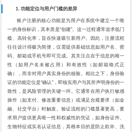
1. 功能定位与用户门槛的差异
账户注册的核心功能是为用户在系统中建立一个唯
一的身份标识，其本质是“创建”。这一过程通常追求低门
槛、高转化率，旨在快速吸引新用户。因此，注册流程
往往设计得极为简便，仅需提供基础信息如用户名、密
码、邮箱或手机号即可完成。其关注点在于信息的唯一
性（如用户名未被占用）和有效性（如邮箱格式正
确），而非对用户真实身份的核验。相比之下，身份验
证的功能定位是“确认”，即核实用户与其所声明身份的一
致性，是风险管理的关键一环。它通常在用户执行敏感
操作（如支付、修改重要信息）或满足合规要求（如金
融、社交平台）时触发。验证流程的门槛显著更高，要
求用户提供更具唯一性和权威性的凭证，如身份证件、
生物特征或实名认证信息，其根本目的是防止欺诈、洗