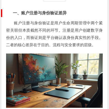
一、账户注册与身份验证差异
账户注册与身份验证是用户生命周期管理中两个紧
密关联但本质截然不同的环节。注册是用户创建数字身
份的入口，而验证则是平台确认该身份真实性的手段。
二者的核心差异在于目的、流程与安全要求的层级。