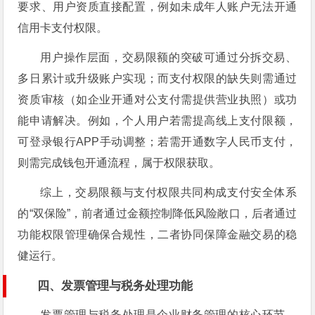
要求、用户资质直接配置，例如未成年人账户无法开通
信用卡支付权限。
用户操作层面，交易限额的突破可通过分拆交易、
多日累计或升级账户实现；而支付权限的缺失则需通过
资质审核（如企业开通对公支付需提供营业执照）或功
能申请解决。例如，个人用户若需提高线上支付限额，
可登录银行APP手动调整；若需开通数字人民币支付，
则需完成钱包开通流程，属于权限获取。
综上，交易限额与支付权限共同构成支付安全体系
的“双保险”，前者通过金额控制降低风险敞口，后者通过
功能权限管理确保合规性，二者协同保障金融交易的稳
健运行。
四、发票管理与税务处理功能
发票管理与税务处理是企业财务管理的核心环节，