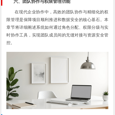
六、团队协作与权限管理功能
在现代企业协作中，高效的团队协作与精细化的权
限管理是保障项目顺利推进和数据安全的核心基石。本
章节将详细阐述系统如何通过角色分配、权限分级与实
时协作工具，实现团队成员间的无缝对接与资源安全管
控。