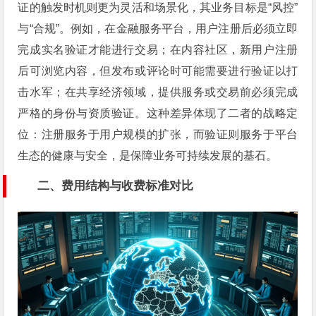
证的触发时机则更为灵活和场景化，其业务目标是“风控”
与“合规”。例如，在金融服务平台，用户注册后必须立即
完成实名验证才能进行交易；在内容社区，新用户注册
后可浏览内容，但发布或评论时可能需要进行验证以打
击水军；在共享经济领域，提供服务或交易前必须完成
严格的身份与资质验证。这种差异体现了二者的战略定
位：注册服务于用户规模的扩张，而验证则服务于平台
生态的健康与安全，是保障业务可持续发展的基石。
二、费用结构与收费标准对比