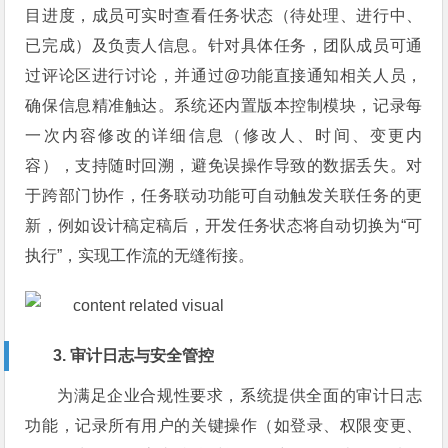
目进度，成员可实时查看任务状态（待处理、进行中、
已完成）及负责人信息。针对具体任务，团队成员可通
过评论区进行讨论，并通过@功能直接通知相关人员，
确保信息精准触达。系统还内置版本控制模块，记录每
一次内容修改的详细信息（修改人、时间、变更内
容），支持随时回溯，避免误操作导致的数据丢失。对
于跨部门协作，任务联动功能可自动触发关联任务的更
新，例如设计稿定稿后，开发任务状态将自动切换为“可
执行”，实现工作流的无缝衔接。
3. 审计日志与安全管控
为满足企业合规性要求，系统提供全面的审计日志
功能，记录所有用户的关键操作（如登录、权限变更、