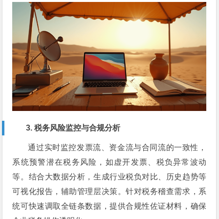
3. 税务风险监控与合规分析
通过实时监控发票流、资金流与合同流的一致性，
系统预警潜在税务风险，如虚开发票、税负异常波动
等。结合大数据分析，生成行业税负对比、历史趋势等
可视化报告，辅助管理层决策。针对税务稽查需求，系
统可快速调取全链条数据，提供合规性佐证材料，确保