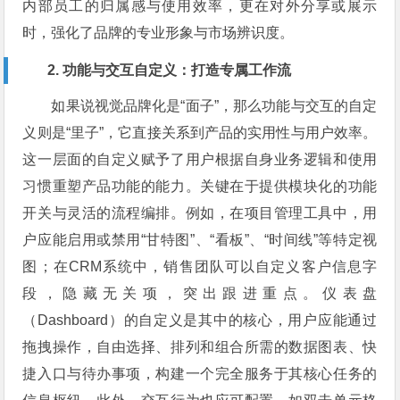
内部员工的归属感与使用效率，更在对外分享或展示
时，强化了品牌的专业形象与市场辨识度。
2. 功能与交互自定义：打造专属工作流
如果说视觉品牌化是“面子”，那么功能与交互的自定
义则是“里子”，它直接关系到产品的实用性与用户效率。
这一层面的自定义赋予了用户根据自身业务逻辑和使用
习惯重塑产品功能的能力。关键在于提供模块化的功能
开关与灵活的流程编排。例如，在项目管理工具中，用
户应能启用或禁用“甘特图”、“看板”、“时间线”等特定视
图；在CRM系统中，销售团队可以自定义客户信息字
段，隐藏无关项，突出跟进重点。仪表盘
（Dashboard）的自定义是其中的核心，用户应能通过
拖拽操作，自由选择、排列和组合所需的数据图表、快
捷入口与待办事项，构建一个完全服务于其核心任务的