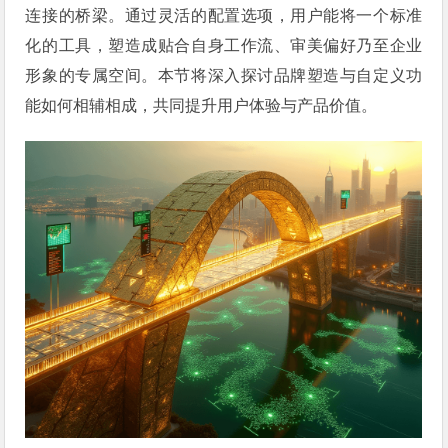
连接的桥梁。通过灵活的配置选项，用户能将一个标准
化的工具，塑造成贴合自身工作流、审美偏好乃至企业
形象的专属空间。本节将深入探讨品牌塑造与自定义功
能如何相辅相成，共同提升用户体验与产品价值。