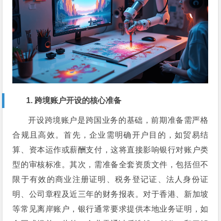
1. 跨境账户开设的核心准备
开设跨境账户是跨国业务的基础，前期准备需严格
合规且高效。首先，企业需明确开户目的，如贸易结
算、资本运作或薪酬支付，这将直接影响银行对账户类
型的审核标准。其次，需准备全套资质文件，包括但不
限于有效的商业注册证明、税务登记证、法人身份证
明、公司章程及近三年的财务报表。对于香港、新加坡
等常见离岸账户，银行通常要求提供本地业务证明，如