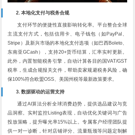
2. 本地化支付与税务合规
支付环节的便捷性直接影响转化率。平台整合全球
主流支付方式，包括信用卡、电子钱包（如PayPal、
Stripe）及新兴市场的本地化支付选项（如巴西Boleto、
东南亚GCash），支持20+货币结算，汇率实时更新。
此外，内置智能税务引擎，自动计算各目的国VAT/GST
税率，生成合规报关文件，帮助卖家规避税务风险，确
保100%符合欧盟OSS、美国州税等最新政策要求。
3. 数据驱动的运营支持
通过AI算法分析全球消费趋势，提供选品建议与竞
品洞察。实时监控Listing表现，自动优化关键词与广告
投放策略，提升曝光率15%以上。专属客户经理团队提
供一对一诊断，针对店铺评分、流量瓶颈等问题定制解