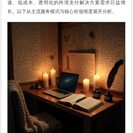
速、低成本、透明化的跨境支付解决方案需求日益增
长。以下从主流服务模式与核心价值维度展开分析。