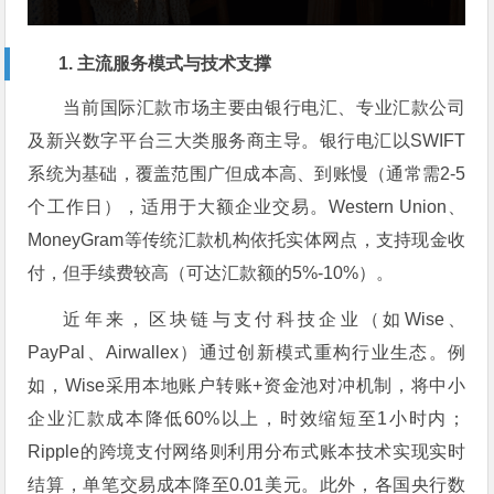
1. 主流服务模式与技术支撑
当前国际汇款市场主要由银行电汇、专业汇款公司
及新兴数字平台三大类服务商主导。银行电汇以SWIFT
系统为基础，覆盖范围广但成本高、到账慢（通常需2-5
个工作日），适用于大额企业交易。Western Union、
MoneyGram等传统汇款机构依托实体网点，支持现金收
付，但手续费较高（可达汇款额的5%-10%）。
近年来，区块链与支付科技企业（如Wise、
PayPal、Airwallex）通过创新模式重构行业生态。例
如，Wise采用本地账户转账+资金池对冲机制，将中小
企业汇款成本降低60%以上，时效缩短至1小时内；
Ripple的跨境支付网络则利用分布式账本技术实现实时
结算，单笔交易成本降至0.01美元。此外，各国央行数