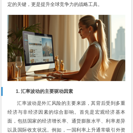
定的关键，更是提升全球竞争力的战略工具。
1. 汇率波动的主要驱动因素
汇率波动是外汇风险的主要来源，其背后受到多重
经济与非经济因素的综合影响。首先是宏观经济基本
面，包括国家的经济增长率、通货膨胀水平、利率差异
以及国际收支状况。例如，一国利率上升通常吸引外资