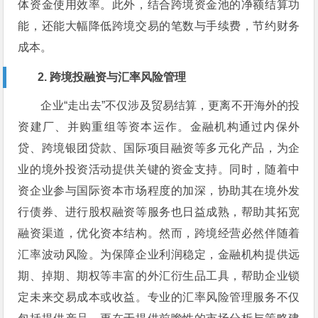
体资金使用效率。此外，结合跨境资金池的净额结算功
能，还能大幅降低跨境交易的笔数与手续费，节约财务
成本。
2. 跨境投融资与汇率风险管理
企业“走出去”不仅涉及贸易结算，更离不开海外的投
资建厂、并购重组等资本运作。金融机构通过内保外
贷、跨境银团贷款、国际项目融资等多元化产品，为企
业的境外投资活动提供关键的资金支持。同时，随着中
资企业参与国际资本市场程度的加深，协助其在境外发
行债券、进行股权融资等服务也日益成熟，帮助其拓宽
融资渠道，优化资本结构。然而，跨境经营必然伴随着
汇率波动风险。为保障企业利润稳定，金融机构提供远
期、掉期、期权等丰富的外汇衍生品工具，帮助企业锁
定未来交易成本或收益。专业的汇率风险管理服务不仅