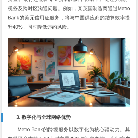
税务及跨时区沟通问题。例如，某英国制造商通过Metro
Bank的美元信用证服务，将与中国供应商的结算效率提
升40%，同时降低违约风险。
3. 数字化与全球网络优势
Metro Bank的跨境服务以数字化为核心驱动力。其