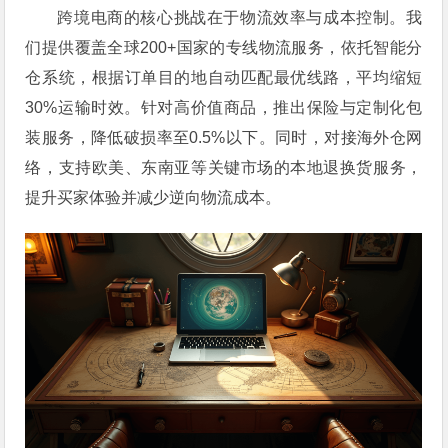
跨境电商的核心挑战在于物流效率与成本控制。我
们提供覆盖全球200+国家的专线物流服务，依托智能分
仓系统，根据订单目的地自动匹配最优线路，平均缩短
30%运输时效。针对高价值商品，推出保险与定制化包
装服务，降低破损率至0.5%以下。同时，对接海外仓网
络，支持欧美、东南亚等关键市场的本地退换货服务，
提升买家体验并减少逆向物流成本。