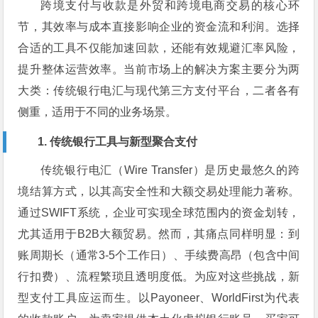
跨境支付与收款是外贸和跨境电商交易的核心环
节，其效率与成本直接影响企业的资金流和利润。选择
合适的工具不仅能加速回款，还能有效规避汇率风险，
提升整体运营效率。当前市场上的解决方案主要分为两
大类：传统银行电汇与现代第三方支付平台，二者各有
侧重，适用于不同的业务场景。
1. 传统银行工具与新型聚合支付
传统银行电汇（Wire Transfer）是历史最悠久的跨
境结算方式，以其高安全性和大额交易处理能力著称。
通过SWIFT系统，企业可实现全球范围内的资金划转，
尤其适用于B2B大额贸易。然而，其痛点同样明显：到
账周期长（通常3-5个工作日）、手续费高昂（包含中间
行扣费）、流程繁琐且透明度低。为应对这些挑战，新
型支付工具应运而生。以Payoneer、WorldFirst为代表