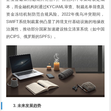
本，而金融机构则通过KYC/AML审查、制裁名单筛查及
资金冻结机制防范合规风险。2022年俄乌冲突期间，
SWIFT系统制裁案例凸显了跨境支付基础设施的地缘政
治属性，推动部分国家加速建设独立清算系统（如中国
的CIPS、俄罗斯的SPFS）。
3. 未来发展趋势