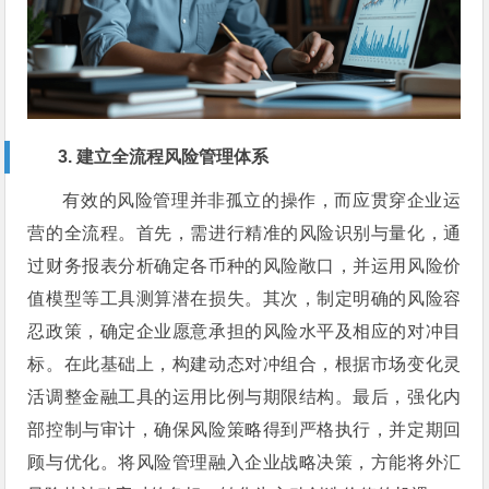
3. 建立全流程风险管理体系
有效的风险管理并非孤立的操作，而应贯穿企业运
营的全流程。首先，需进行精准的风险识别与量化，通
过财务报表分析确定各币种的风险敞口，并运用风险价
值模型等工具测算潜在损失。其次，制定明确的风险容
忍政策，确定企业愿意承担的风险水平及相应的对冲目
标。在此基础上，构建动态对冲组合，根据市场变化灵
活调整金融工具的运用比例与期限结构。最后，强化内
部控制与审计，确保风险策略得到严格执行，并定期回
顾与优化。将风险管理融入企业战略决策，方能将外汇