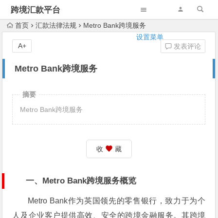
跨境汇款平台
首页
汇款法律法规
Metro Bank跨境服务
设置菜单
A+
发表评论
Metro Bank跨境服务
摘要
Metro Bank跨境服务
收
藏
一、Metro Bank跨境服务概览
Metro Bank作为英国领先的零售银行，致力于为个
人及企业客户提供高效、安全的跨境金融服务。其跨境