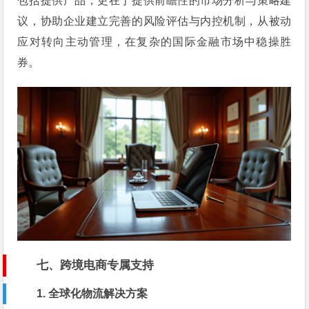
包括提供产品，更在于提供前瞻性的市场分析与策略建
议，协助企业建立完善的风险评估与内控机制，从被动
应对转向主动管理，在复杂的国际金融市场中稳操胜
券。
七、跨境电商专属支持
1. 全球化物流解决方案