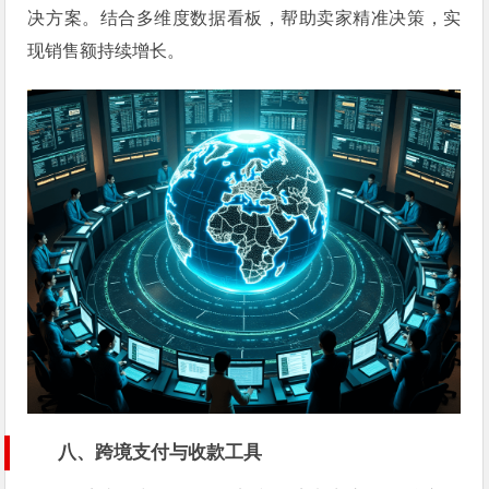
决方案。结合多维度数据看板，帮助卖家精准决策，实
现销售额持续增长。
八、跨境支付与收款工具