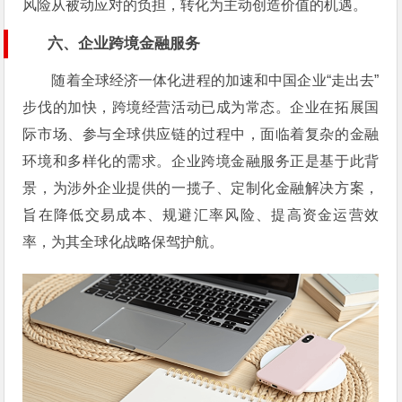
风险从被动应对的负担，转化为主动创造价值的机遇。
六、企业跨境金融服务
随着全球经济一体化进程的加速和中国企业“走出去”
步伐的加快，跨境经营活动已成为常态。企业在拓展国
际市场、参与全球供应链的过程中，面临着复杂的金融
环境和多样化的需求。企业跨境金融服务正是基于此背
景，为涉外企业提供的一揽子、定制化金融解决方案，
旨在降低交易成本、规避汇率风险、提高资金运营效
率，为其全球化战略保驾护航。