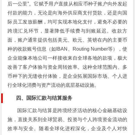
后一公里”。它赋予用户直接从相应币种子账户向外发起
付款的能力，无论是向海外供应商支付货款，还是向国
际员工发放薪酬，均可实现本地化支付，避免不必要的
跨境汇兑环节，显著降低手续费与到账延迟。收款方
面，账户通常提供包括美元、欧元、英镑在内的主要币
种的收款账号信息（如IBAN、Routing Number等），使
企业能像本地公司一样接收来自全球各地的款项，极大
改善了客户体验与资金周转效率。这种全球范围内、多
币种下的无缝收付体验，是企业拓展国际市场、个人进
行全球化消费与资产流动的底层基础设施。
四、国际汇款与结算服务
国际汇款与结算是跨境经济活动的核心金融基础设
施，直接关系到全球贸易、投资与个人跨境资金流动的
效率与安全。随着全球化进程深化，企业及个人对快