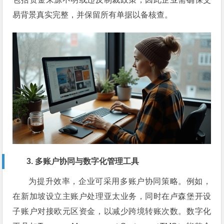
易背景真实完整，并保留所有单据以备核查。
3. 多账户协同与数字化管理工具
为提升效率，企业可采用多账户协同策略。例如，
在新加坡设立主账户处理亚太业务，同时在卢森堡开设
子账户对接欧元区资金，以减少跨境转账次数。数字化