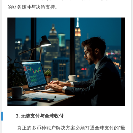
的财务缓冲与决策支持。
3. 无缝支付与全球收付
真正的多币种账户解决方案必须打通全球支付的“最