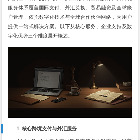
服务体系覆盖国际支付、外汇兑换、贸易融资及全球账
户管理，依托数字化技术与全球合作伙伴网络，为用户
提供一站式解决方案。以下从核心服务、企业支持及数
字化优势三个维度展开概述。
1. 核心跨境支付与外汇服务