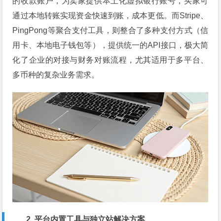
的收款账户，为卖家提供本土化虚拟银行账号，买家可
通过本地转账实现资金快速到账，成本更低。而Stripe、
PingPong等聚合支付工具，则整合了多种支付方式（信
用卡、本地电子钱包等），提供统一的API接口，极大简
化了企业的对接与财务对账流程，尤其适用于多平台、
多币种的复杂业务需求。
2. 平台内置工具与独立站解决方案