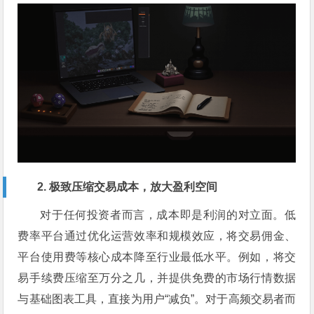
2. 极致压缩交易成本，放大盈利空间
对于任何投资者而言，成本即是利润的对立面。低
费率平台通过优化运营效率和规模效应，将交易佣金、
平台使用费等核心成本降至行业最低水平。例如，将交
易手续费压缩至万分之几，并提供免费的市场行情数据
与基础图表工具，直接为用户“减负”。对于高频交易者而