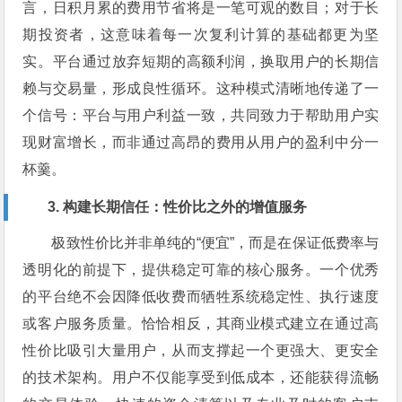
言，日积月累的费用节省将是一笔可观的数目；对于长
期投资者，这意味着每一次复利计算的基础都更为坚
实。平台通过放弃短期的高额利润，换取用户的长期信
赖与交易量，形成良性循环。这种模式清晰地传递了一
个信号：平台与用户利益一致，共同致力于帮助用户实
现财富增长，而非通过高昂的费用从用户的盈利中分一
杯羹。
3. 构建长期信任：性价比之外的增值服务
极致性价比并非单纯的“便宜”，而是在保证低费率与
透明化的前提下，提供稳定可靠的核心服务。一个优秀
的平台绝不会因降低收费而牺牲系统稳定性、执行速度
或客户服务质量。恰恰相反，其商业模式建立在通过高
性价比吸引大量用户，从而支撑起一个更强大、更安全
的技术架构。用户不仅能享受到低成本，还能获得流畅