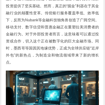
投资提供了坚实基础。然而，真正的“掘金”利器在于其金
融行业的颠覆性变革。传统银行服务覆盖率低、效率低
下，反而为Nubank等金融科技独角兽创造了广阔空间。
移动支付、数字信贷和普惠金融正在重塑拉美消费者的
金融行为。对于外部投资者而言，这意味着可以通过投
资或合作，切入这个正在被数字化的巨大金融市场。同
时，墨西哥等国因其地缘优势，正成为全球供应链“近岸
外包”的新热点，为制造业和物流领域带来了新的增长
点。