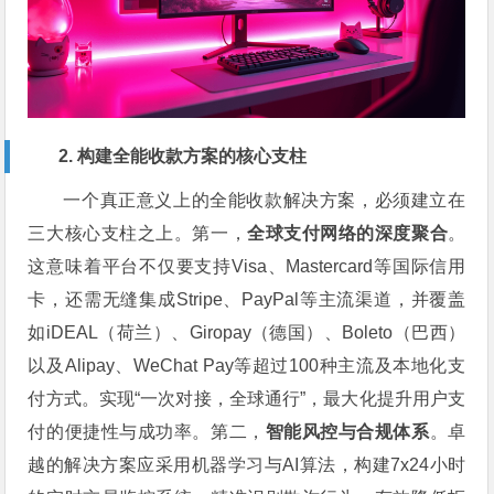
2. 构建全能收款方案的核心支柱
一个真正意义上的全能收款解决方案，必须建立在
三大核心支柱之上。第一，
全球支付网络的深度聚合
。
这意味着平台不仅要支持Visa、Mastercard等国际信用
卡，还需无缝集成Stripe、PayPal等主流渠道，并覆盖
如iDEAL（荷兰）、Giropay（德国）、Boleto（巴西）
以及Alipay、WeChat Pay等超过100种主流及本地化支
付方式。实现“一次对接，全球通行”，最大化提升用户支
付的便捷性与成功率。第二，
智能风控与合规体系
。卓
越的解决方案应采用机器学习与AI算法，构建7x24小时