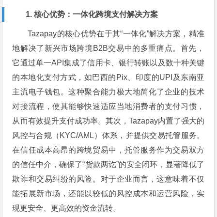
1. 核心优势：一体化跨境支付解决方案
Tazapay的核心优势在于其“一体化”解决方案，精准
地解决了新兴市场跨境B2B交易中的多重痛点。首先，
它通过单一API集成了信用卡、银行转账以及数十种关键
的本地化支付方式，如巴西的Pix、印度的UPI及东南亚
主流电子钱包。这种聚合能力极大地简化了企业的技术
对接流程，使其能够快速适应当地消费者的支付习惯，
从而有效提升支付成功率。其次，Tazapay内置了强大的
风控与合规（KYC/AML）体系，并提供交易托管服务。
在信任成本高昂的跨境贸易中，托管服务作为交易双方
的信任中介，确保了“货款两讫”的安全闭环，显著降低了
欺诈和交易纠纷的风险。对于企业而言，这意味着不仅
能拓展新市场，还能以较低的风控成本和运营风险，实
现更安全、更高效的资金流转。