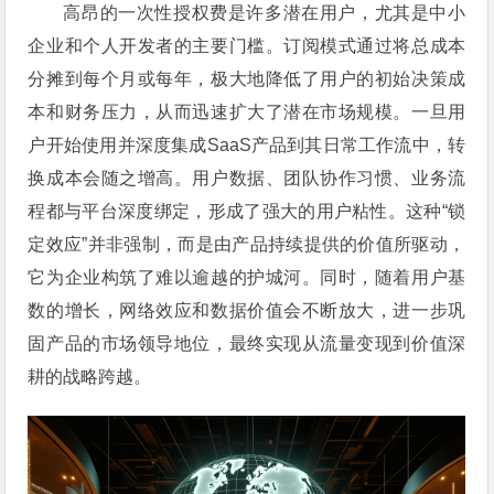
高昂的一次性授权费是许多潜在用户，尤其是中小
企业和个人开发者的主要门槛。订阅模式通过将总成本
分摊到每个月或每年，极大地降低了用户的初始决策成
本和财务压力，从而迅速扩大了潜在市场规模。一旦用
户开始使用并深度集成SaaS产品到其日常工作流中，转
换成本会随之增高。用户数据、团队协作习惯、业务流
程都与平台深度绑定，形成了强大的用户粘性。这种“锁
定效应”并非强制，而是由产品持续提供的价值所驱动，
它为企业构筑了难以逾越的护城河。同时，随着用户基
数的增长，网络效应和数据价值会不断放大，进一步巩
固产品的市场领导地位，最终实现从流量变现到价值深
耕的战略跨越。