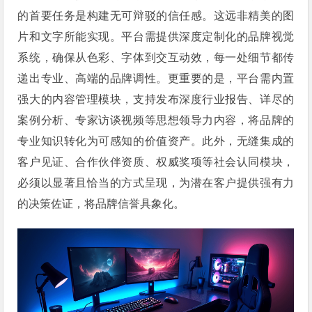
的首要任务是构建无可辩驳的信任感。这远非精美的图
片和文字所能实现。平台需提供深度定制化的品牌视觉
系统，确保从色彩、字体到交互动效，每一处细节都传
递出专业、高端的品牌调性。更重要的是，平台需内置
强大的内容管理模块，支持发布深度行业报告、详尽的
案例分析、专家访谈视频等思想领导力内容，将品牌的
专业知识转化为可感知的价值资产。此外，无缝集成的
客户见证、合作伙伴资质、权威奖项等社会认同模块，
必须以显著且恰当的方式呈现，为潜在客户提供强有力
的决策佐证，将品牌信誉具象化。