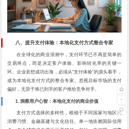
八、提升支付体验：本地化支付方式整合专家
在全球化的商业浪潮中，支付环节已不再是简单的
交易终点，而是决定客户体验、影响转化率的关键一
环。企业若想成功出海，必须从“支付体验”的源头着手，
成为本地化支付方式的整合专家。忽视目标市场的支付
偏好，无异于将已到手的客户推给竞争对手。
1. 洞察用户心智：本地化支付的商业价值
支付方式选择的多样性，根植于不同国家与地区的
消费习惯、金融基建与文化信任。单一地依赖国际信用