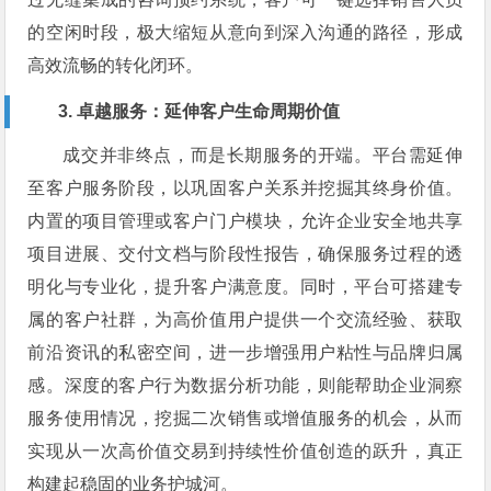
的空闲时段，极大缩短从意向到深入沟通的路径，形成
高效流畅的转化闭环。
3. 卓越服务：延伸客户生命周期价值
成交并非终点，而是长期服务的开端。平台需延伸
至客户服务阶段，以巩固客户关系并挖掘其终身价值。
内置的项目管理或客户门户模块，允许企业安全地共享
项目进展、交付文档与阶段性报告，确保服务过程的透
明化与专业化，提升客户满意度。同时，平台可搭建专
属的客户社群，为高价值用户提供一个交流经验、获取
前沿资讯的私密空间，进一步增强用户粘性与品牌归属
感。深度的客户行为数据分析功能，则能帮助企业洞察
服务使用情况，挖掘二次销售或增值服务的机会，从而
实现从一次高价值交易到持续性价值创造的跃升，真正
构建起稳固的业务护城河。