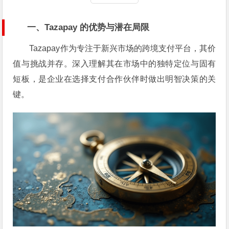
一、Tazapay 的优势与潜在局限
Tazapay作为专注于新兴市场的跨境支付平台，其价
值与挑战并存。深入理解其在市场中的独特定位与固有
短板，是企业在选择支付合作伙伴时做出明智决策的关
键。