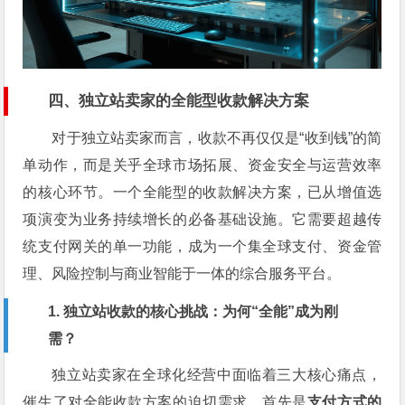
四、独立站卖家的全能型收款解决方案
对于独立站卖家而言，收款不再仅仅是“收到钱”的简
单动作，而是关乎全球市场拓展、资金安全与运营效率
的核心环节。一个全能型的收款解决方案，已从增值选
项演变为业务持续增长的必备基础设施。它需要超越传
统支付网关的单一功能，成为一个集全球支付、资金管
理、风险控制与商业智能于一体的综合服务平台。
1. 独立站收款的核心挑战：为何“全能”成为刚
需？
独立站卖家在全球化经营中面临着三大核心痛点，
催生了对全能收款方案的迫切需求。首先是
支付方式的