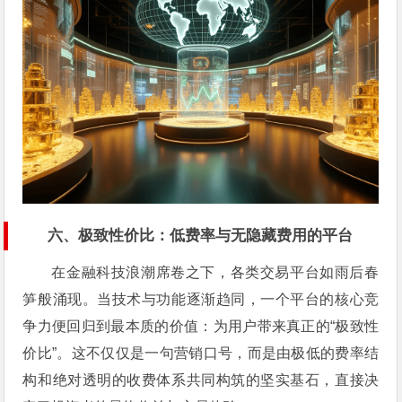
六、极致性价比：低费率与无隐藏费用的平台
在金融科技浪潮席卷之下，各类交易平台如雨后春
笋般涌现。当技术与功能逐渐趋同，一个平台的核心竞
争力便回归到最本质的价值：为用户带来真正的“极致性
价比”。这不仅仅是一句营销口号，而是由极低的费率结
构和绝对透明的收费体系共同构筑的坚实基石，直接决