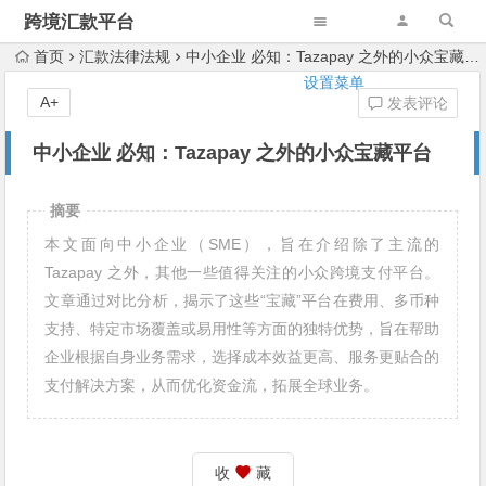
跨境汇款平台
首页
汇款法律法规
中小企业 必知：Tazapay 之外的小众宝藏平台
设置菜单
A+
发表评论
中小企业 必知：Tazapay 之外的小众宝藏平台
摘要
本文面向中小企业（SME），旨在介绍除了主流的
Tazapay 之外，其他一些值得关注的小众跨境支付平台。
文章通过对比分析，揭示了这些“宝藏”平台在费用、多币种
支持、特定市场覆盖或易用性等方面的独特优势，旨在帮助
企业根据自身业务需求，选择成本效益更高、服务更贴合的
支付解决方案，从而优化资金流，拓展全球业务。
收
藏