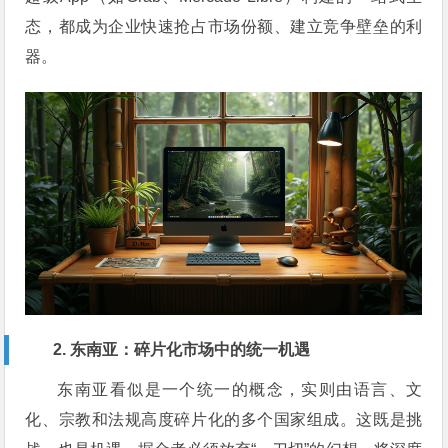
态，都成为企业快速抢占市场份额、建立竞争壁垒的利
器。
2. 东南亚：碎片化市场中的统一机遇
东南亚看似是一个统一的概念，实则由语言、文
化、宗教和法规高度碎片化的多个国家组成。这既是挑