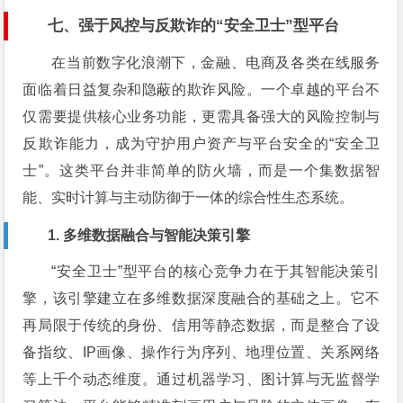
七、强于风控与反欺诈的“安全卫士”型平台
在当前数字化浪潮下，金融、电商及各类在线服务
面临着日益复杂和隐蔽的欺诈风险。一个卓越的平台不
仅需要提供核心业务功能，更需具备强大的风险控制与
反欺诈能力，成为守护用户资产与平台安全的“安全卫
士”。这类平台并非简单的防火墙，而是一个集数据智
能、实时计算与主动防御于一体的综合性生态系统。
1. 多维数据融合与智能决策引擎
“安全卫士”型平台的核心竞争力在于其智能决策引
擎，该引擎建立在多维数据深度融合的基础之上。它不
再局限于传统的身份、信用等静态数据，而是整合了设
备指纹、IP画像、操作行为序列、地理位置、关系网络
等上千个动态维度。通过机器学习、图计算与无监督学