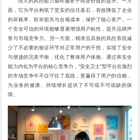
强大的风控能力最终服务于商业价值的提升。一方
面，它为平台构筑了坚实的信任基石，有效降低了企业
的坏账率、欺诈损失与合规成本，保护了核心资产。一
个安全可信的环境能够显著增强用户粘性，提升品牌声
誉与市场竞争力。另一方面，精准且高效的风控系统减
少了不必要的验证环节对正常用户的干扰，实现了安全
与便捷的完美平衡，优化了整体用户体验。通过将安全
能力内化为平台的核心竞争力，“安全卫士”型平台在激烈
的市场竞争中不仅守住了底线，更赢得了用户的信赖，
为业务的健康、持续增长提供了不可或不可或缺的保
障。