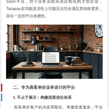
SaaS平台，对于业务流程高度定制化的大型企业，
Tazapay在功能灵活性上可能无法完全满足其特殊需求，
存在一定的平台依赖性。
二、专为高客单价业务设计的平台
1. 不止于展示：构建深度信任体系
高客单价客户的决策周期长、考量维度复杂，平台