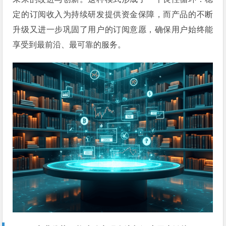
定的订阅收入为持续研发提供资金保障，而产品的不断
升级又进一步巩固了用户的订阅意愿，确保用户始终能
享受到最前沿、最可靠的服务。