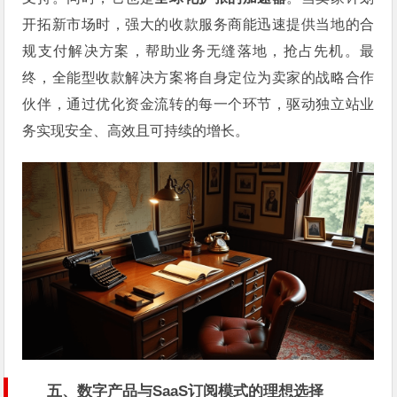
开拓新市场时，强大的收款服务商能迅速提供当地的合
规支付解决方案，帮助业务无缝落地，抢占先机。最
终，全能型收款解决方案将自身定位为卖家的战略合作
伙伴，通过优化资金流转的每一个环节，驱动独立站业
务实现安全、高效且可持续的增长。
五、数字产品与SaaS订阅模式的理想选择