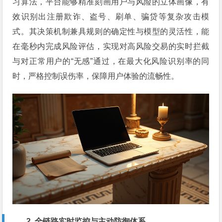
习算法，平台能够精准刻画用户与风险的立体画像，有
效识别出注册欺诈、盗号、刷单、骗贷等复杂攻击模
式。其决策机制兼具规则的确定性与模型的灵活性，能
在毫秒内完成风险评估，实现对高风险交易的实时拦截
与对正常用户的“无感”通过，在最大化风险识别率的同
时，严格控制误伤率，保障用户体验的流畅性。
2. 全链路实时监控与主动防御体系