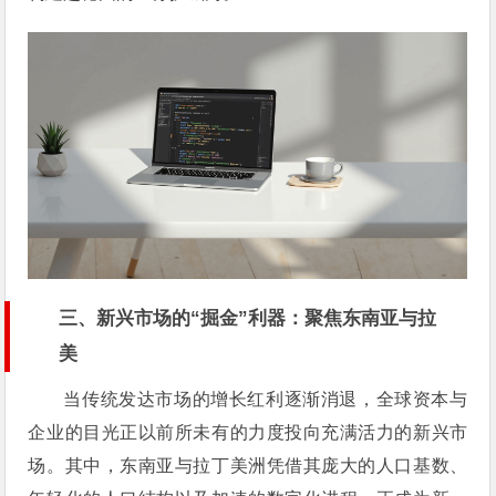
三、新兴市场的“掘金”利器：聚焦东南亚与拉
美
当传统发达市场的增长红利逐渐消退，全球资本与
企业的目光正以前所未有的力度投向充满活力的新兴市
场。其中，东南亚与拉丁美洲凭借其庞大的人口基数、