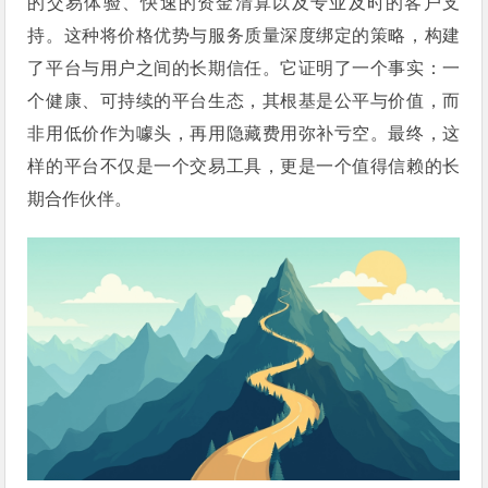
的交易体验、快速的资金清算以及专业及时的客户支
持。这种将价格优势与服务质量深度绑定的策略，构建
了平台与用户之间的长期信任。它证明了一个事实：一
个健康、可持续的平台生态，其根基是公平与价值，而
非用低价作为噱头，再用隐藏费用弥补亏空。最终，这
样的平台不仅是一个交易工具，更是一个值得信赖的长
期合作伙伴。