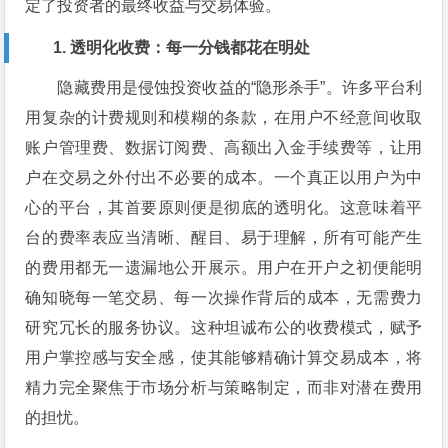
定了投资者的最终收益与交易体验。
1. 透明化收费：每一分钱都花在明处
隐藏费用是侵蚀投资收益的“隐形杀手”。许多平台利
用复杂的计费规则和模糊的条款，在用户不经意间收取
账户管理费、数据订阅费、高额出入金手续费等，让用
户在交易之外付出不必要的成本。一个真正以用户为中
心的平台，其首要原则便是彻底的透明化。这意味着平
台的费率表应当清晰、醒目、易于理解，所有可能产生
的费用都无一遗漏地公开展示。用户在开户之初便能明
确知晓每一笔交易、每一次操作背后的成本，无需费力
研究冗长的服务协议。这种坦诚布公的收费模式，赋予
用户掌控感与安全感，使其能够精确计算交易成本，将
精力完全聚焦于市场分析与策略制定，而非对潜在费用
的担忧。