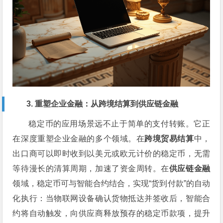
3. 重塑企业金融：从跨境结算到供应链金融
稳定币的应用场景远不止于简单的支付转账。它正
在深度重塑企业金融的多个领域。在
跨境贸易结算
中，
出口商可以即时收到以美元或欧元计价的稳定币，无需
等待漫长的清算周期，加速了资金周转。在
供应链金融
领域，稳定币可与智能合约结合，实现“货到付款”的自动
化执行：当物联网设备确认货物抵达并签收后，智能合
约将自动触发，向供应商释放预存的稳定币款项，提升