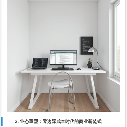
3. 业态重塑：零边际成本时代的商业新范式