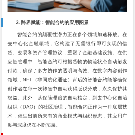
3. 跨界赋能：智能合约的应用图景
智能合约的颠覆性潜力正在多个领域加速释放。在
去中心化金融领域，它构建了无需银行即可实现的借
贷、交易和资产管理协议，重塑了金融基础设施。在供
应链管理中，智能合约可根据货物的物流状态自动触发
付款，确保了多方协作的透明与高效。在数字内容创作
领域，NFT（非同质化通证）背后的智能合约能够确保
创作者在每一次转售中自动获得版税分成，永久保护其
权益。此外，从保险理赔的自动核定，到去中心化自治
组织（DAO）的社区治理，智能合约正作为一种底层技
术，催生出前所未有的商业模式与组织形态，其应用广
度与深度仍在不断拓展。