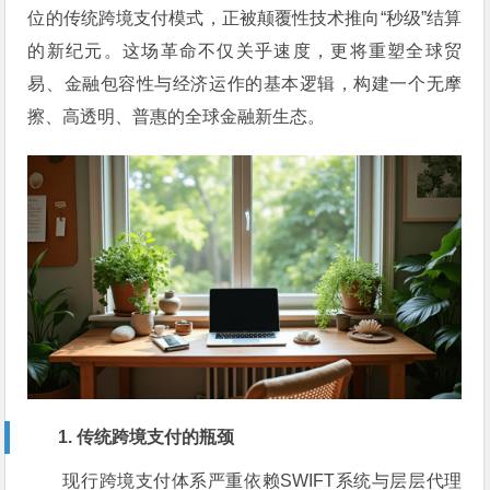
位的传统跨境支付模式，正被颠覆性技术推向“秒级”结算
的新纪元。这场革命不仅关乎速度，更将重塑全球贸
易、金融包容性与经济运作的基本逻辑，构建一个无摩
擦、高透明、普惠的全球金融新生态。
1. 传统跨境支付的瓶颈
现行跨境支付体系严重依赖SWIFT系统与层层代理