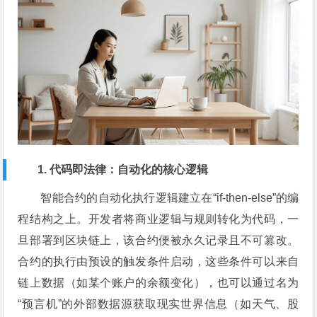
1. 代码即法律：自动化的核心逻辑
智能合约的自动化执行逻辑建立在“if-then-else”的编
程结构之上。开发者将商业逻辑与规则转化为代码，一
旦部署到区块链上，该合约便被永久记录且不可篡改。
合约的执行由预设的触发条件启动，这些条件可以来自
链上数据（如某个账户的余额变化），也可以通过名为
“预言机”的外部数据源获取现实世界信息（如天气、股