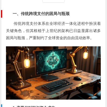
一、传统跨境支付的困局与瓶颈
传统跨境支付体系在全球经济一体化进程中扮演着
关键角色，但其根植于上世纪的架构已日益显露出诸多
困局与瓶颈，严重制约了全球资金的自由流动效率。