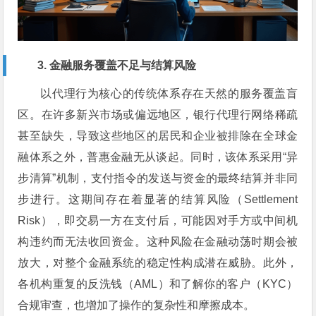
3. 金融服务覆盖不足与结算风险
以代理行为核心的传统体系存在天然的服务覆盖盲
区。在许多新兴市场或偏远地区，银行代理行网络稀疏
甚至缺失，导致这些地区的居民和企业被排除在全球金
融体系之外，普惠金融无从谈起。同时，该体系采用“异
步清算”机制，支付指令的发送与资金的最终结算并非同
步进行。这期间存在着显著的结算风险（Settlement
Risk），即交易一方在支付后，可能因对手方或中间机
构违约而无法收回资金。这种风险在金融动荡时期会被
放大，对整个金融系统的稳定性构成潜在威胁。此外，
各机构重复的反洗钱（AML）和了解你的客户（KYC）
合规审查，也增加了操作的复杂性和摩擦成本。