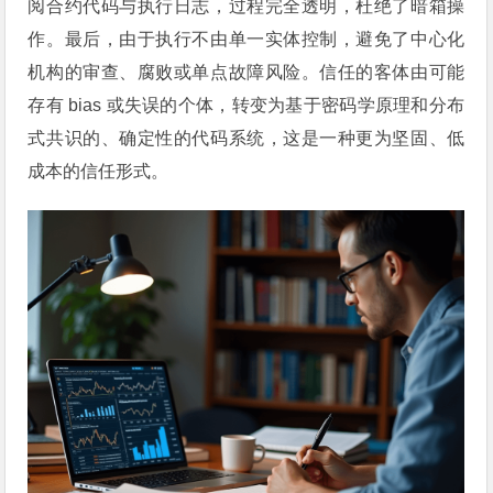
阅合约代码与执行日志，过程完全透明，杜绝了暗箱操
作。最后，由于执行不由单一实体控制，避免了中心化
机构的审查、腐败或单点故障风险。信任的客体由可能
存有 bias 或失误的个体，转变为基于密码学原理和分布
式共识的、确定性的代码系统，这是一种更为坚固、低
成本的信任形式。