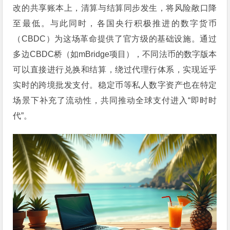
改的共享账本上，清算与结算同步发生，将风险敞口降
至最低。与此同时，各国央行积极推进的数字货币
（CBDC）为这场革命提供了官方级的基础设施。通过
多边CBDC桥（如mBridge项目），不同法币的数字版本
可以直接进行兑换和结算，绕过代理行体系，实现近乎
实时的跨境批发支付。稳定币等私人数字资产也在特定
场景下补充了流动性，共同推动全球支付进入“即时时
代”。