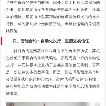
了整个链条的信任与效率。此外，对于拥有全球雇员的
企业，使用稳定币发放多国薪资也成为一种高效、低成
本的选择。稳定币正以其稳固的价值基座和灵活的技术
特性，成为驱动企业走向数字化、全球化运营的关键基
础设施。
四、智能合约：自动化执行，重塑交易信任
智能合约是部署在区块链之上的自执行协议，其核
心价值在于将合约条款代码化，实现无需中介的自动化
执行，从而从根本上重构了交易的基础信任机制。它不
是一份法律文本的数字化，而是一段在满足预定条件时
会被强制执行的计算机程序。这种“代码即法律”的特性，
使得智能合约成为推动数字经济向更高阶形态演化的关
键引擎。