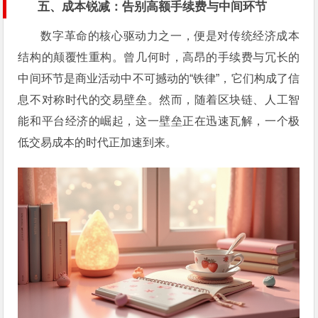
五、成本锐减：告别高额手续费与中间环节
数字革命的核心驱动力之一，便是对传统经济成本
结构的颠覆性重构。曾几何时，高昂的手续费与冗长的
中间环节是商业活动中不可撼动的“铁律”，它们构成了信
息不对称时代的交易壁垒。然而，随着区块链、人工智
能和平台经济的崛起，这一壁垒正在迅速瓦解，一个极
低交易成本的时代正加速到来。