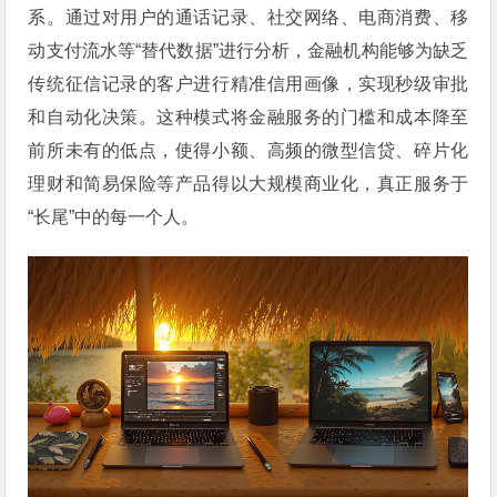
系。通过对用户的通话记录、社交网络、电商消费、移
动支付流水等“替代数据”进行分析，金融机构能够为缺乏
传统征信记录的客户进行精准信用画像，实现秒级审批
和自动化决策。这种模式将金融服务的门槛和成本降至
前所未有的低点，使得小额、高频的微型信贷、碎片化
理财和简易保险等产品得以大规模商业化，真正服务于
“长尾”中的每一个人。