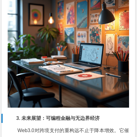
3. 未来展望：可编程金融与无边界经济
Web3.0对跨境支付的重构远不止于降本增效。它催