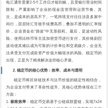
电汇通常需要2-5个工作日才能到账，且受银行营业时间
限制，严重影响了企业的现金流管理和运营节奏。其
次，是成本的居高不下。一笔跨境支付往往涉及多家中
间行，层层转汇导致手续费高昂，叠加不透明的汇率报
价，企业资金在“路途”中无形损耗。最后，是波动性风
险。使用比特币等主流加密货币进行支付，其价格剧烈
波动使其难以成为可靠的计价单位和交易媒介，企业无
法承受支付完成前资产价值大幅缩水的风险。稳定币的
出现，正是为了精准解决这些核心矛盾。
2. 稳定币的核心优势：效率、成本与透明
稳定币将区块链技术与法币价值的稳定性相结合，
为企业支付带来了革命性提升。其核心优势体现在三个
方面：
1.
极致效率
：稳定币交易基于公链或联盟链，实现7x24