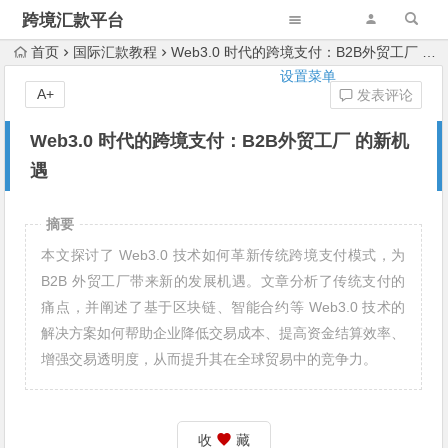
跨境汇款平台
首页
国际汇款教程
Web3.0 时代的跨境支付：B2B外贸工厂 的新机遇
设置菜单
A+
发表评论
Web3.0 时代的跨境支付：B2B外贸工厂 的新机
遇
摘要
本文探讨了 Web3.0 技术如何革新传统跨境支付模式，为
B2B 外贸工厂带来新的发展机遇。文章分析了传统支付的
痛点，并阐述了基于区块链、智能合约等 Web3.0 技术的
解决方案如何帮助企业降低交易成本、提高资金结算效率、
增强交易透明度，从而提升其在全球贸易中的竞争力。
收
藏