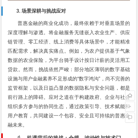
3. 场景深耕与挑战应对
普惠金融的商业化成功，最终依赖于对垂直场景的
深度理解与渗透。将金融服务无缝嵌入农业生产、供应
链管理、零工经济、线上消费等具体场景中，才能精准
匹配需求，解决真实痛点。例如，为农户提供基于气象
数据的农业保险，为平台骑手设计按日计薪的灵活用工
贷款。然而，挑战依然严峻：部分地区薄弱的数字基础
设施与用户金融素养不足形成的“数字鸿沟”，尚不完善的
监管框架，以及日益凸显的数据隐私与安全问题，都是
前行路上的障碍。应对之道在于构建政府、企业与社会
组织多方参与的协同生态，通过政策引导、技术赋能和
用户教育，共同建设一个包容、安全且可持续的普惠金
融未来。