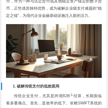
币，作为一种与法定货币或其他稳定资产锚定的数字货
币，正凭借其独特优势，成为破解企业级支付难题的“稳
定之锚”，为现代企业金融基础设施注入新的活力。
1. 破解传统支付的低效困局
传统企业支付，尤其是跨境
B2B
结算，长期面临
着多重痛点。首先，是效率的低下。依赖SWIFT系统的