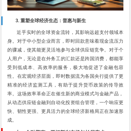
3. 重塑全球经济生态：普惠与新生
近乎实时的全球资金流转，其影响远超支付领域本
身。对于中小型企业而言，即时回款意味着现金流压力
的骤减，使其能更灵活地参与全球供应链竞争。对于个
人用户，无论是在外务工的汇款还是跨国消费，都能享
受到低成本、高效率的服务，极大地促进了金融包容
性。在宏观经济层面，即时数据流为各国央行提供了更
精准的经济监测工具，有助于提升货币政策的传导效
率。这场效率革命正在催生新的商业模式与金融产品，
从动态供应链金融到自动化投资组合管理，一个响应更
快、韧性更强、更具活力的全球经济新格局正在加速形
成。