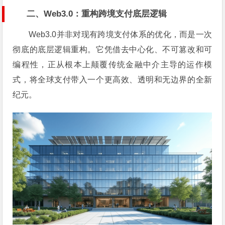
二、Web3.0：重构跨境支付底层逻辑
Web3.0并非对现有跨境支付体系的优化，而是一次
彻底的底层逻辑重构。它凭借去中心化、不可篡改和可
编程性，正从根本上颠覆传统金融中介主导的运作模
式，将全球支付带入一个更高效、透明和无边界的全新
纪元。